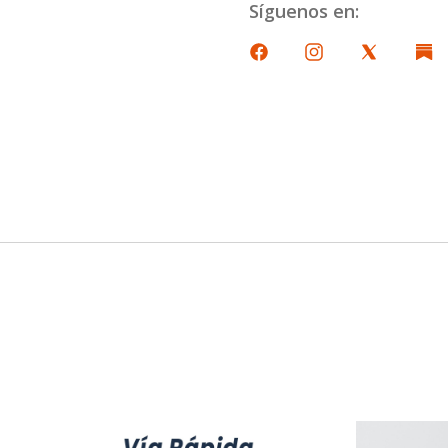
Síguenos en: