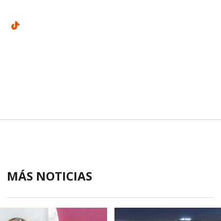
MÁS NOTICIAS