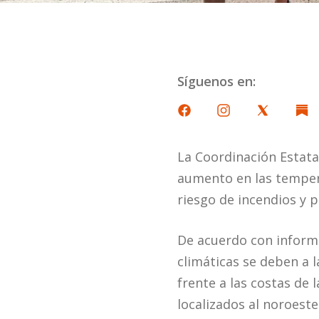
Síguenos en:
La Coordinación Estatal
aumento en las tempera
riesgo de incendios y 
De acuerdo con informa
climáticas se deben a 
frente a las costas de 
localizados al noroeste