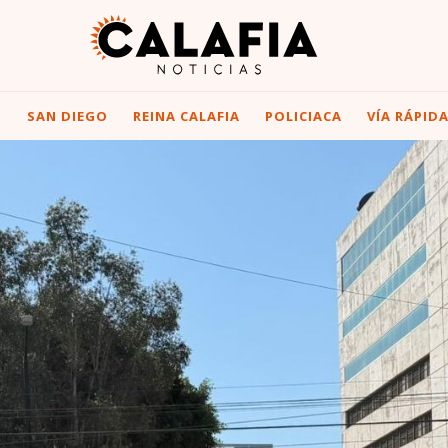
I
SAN DIEGO
REINA CALAFIA
POLICIACA
VÍA RÁPID