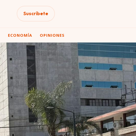
Suscríbete
A
ECONOMÍA
OPINIONES