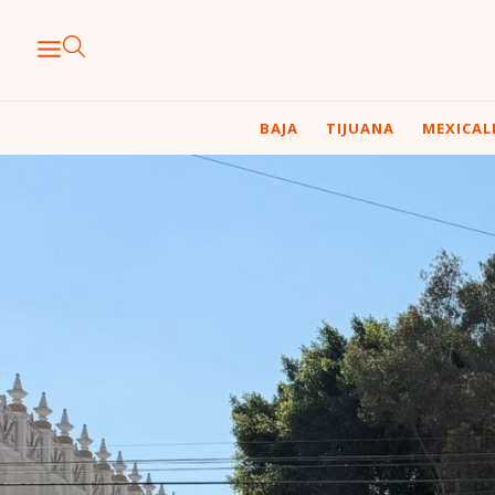
BAJA
TIJUANA
MEXICAL