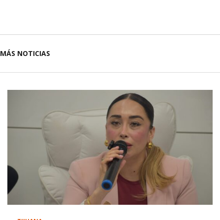
MÁS NOTICIAS