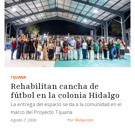
TIJUANA
Rehabilitan cancha de
fútbol en la colonia Hidalgo
La entrega del espacio se da a la comunidad en el
marco del Proyecto Tijuana
Agosto 7, 2026
Por: 
Redacción