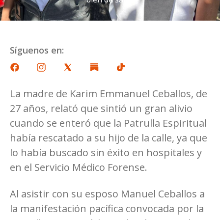
Síguenos en:
La madre de Karim Emmanuel Ceballos, de
27 años, relató que sintió un gran alivio
cuando se enteró que la Patrulla Espiritual
había rescatado a su hijo de la calle, ya que
lo había buscado sin éxito en hospitales y
en el Servicio Médico Forense.
Al asistir con su esposo Manuel Ceballos a
la manifestación pacífica convocada por la