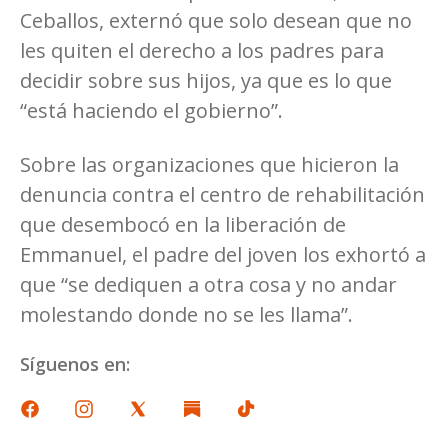
Ceballos, externó que solo desean que no
les quiten el derecho a los padres para
decidir sobre sus hijos, ya que es lo que
“está haciendo el gobierno”.
Sobre las organizaciones que hicieron la
denuncia contra el centro de rehabilitación
que desembocó en la liberación de
Emmanuel, el padre del joven los exhortó a
que “se dediquen a otra cosa y no andar
molestando donde no se les llama”.
Síguenos en: