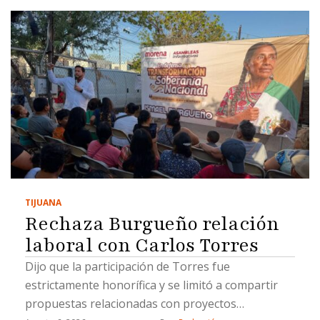
TIJUANA
Rechaza Burgueño relación
laboral con Carlos Torres
Dijo que la participación de Torres fue
estrictamente honorífica y se limitó a compartir
propuestas relacionadas con proyectos