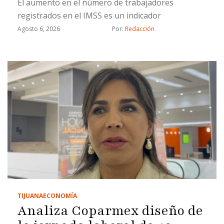
El aumento en el número de trabajadores
registrados en el IMSS es un indicador
Agosto 6, 2026
Por: 
Redacción
TIJUANA
ECONOMÍA
Analiza Coparmex diseño de