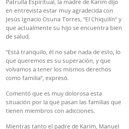
Patrulla Espiritual, la madre de Karim dijo
en entrevista estar muy agradecida con
Jesús Ignacio Osuna Torres, “El Chiquilín” y
que actualmente su hijo se encuentra bien
de salud.
“Está tranquilo, él no sabe nada de esto, lo
que queremos es su superación, y que
volvamos a tener los mismos derechos
como familia”, expresó.
Comentó que es muy dolorosa esta
situación por la que pasan las familias que
tienen miembros con adicciones.
Mientras tanto el padre de Karim, Manuel