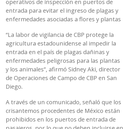
operativos de inspección en puertos de
entrada para evitar el ingreso de plagas y
enfermedades asociadas a flores y plantas
“La labor de vigilancia de CBP protege la
agricultura estadounidense al impedir la
entrada en el país de plagas dañinas y
enfermedades peligrosas para las plantas
y los animales”, afirmó Sidney Aki, director
de Operaciones de Campo de CBP en San
Diego.
A través de un comunicado, señaló que los
crisantemos procedentes de México están
prohibidos en los puertos de entrada de
pasajeros, por lo que no deben incluirse en