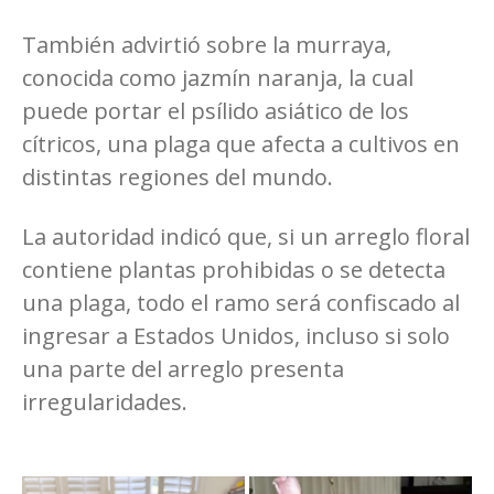
También advirtió sobre la murraya,
conocida como jazmín naranja, la cual
puede portar el psílido asiático de los
cítricos, una plaga que afecta a cultivos en
distintas regiones del mundo.
La autoridad indicó que, si un arreglo floral
contiene plantas prohibidas o se detecta
una plaga, todo el ramo será confiscado al
ingresar a Estados Unidos, incluso si solo
una parte del arreglo presenta
irregularidades.