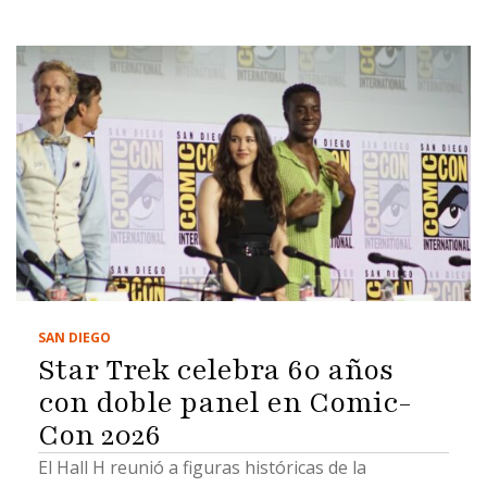
SAN DIEGO
Star Trek celebra 60 años
con doble panel en Comic-
Con 2026
El Hall H reunió a figuras históricas de la