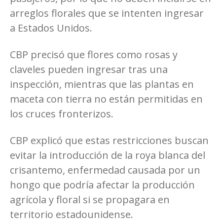
arreglos florales que se intenten ingresar
a Estados Unidos.
CBP precisó que flores como rosas y
claveles pueden ingresar tras una
inspección, mientras que las plantas en
maceta con tierra no están permitidas en
los cruces fronterizos.
CBP explicó que estas restricciones buscan
evitar la introducción de la roya blanca del
crisantemo, enfermedad causada por un
hongo que podría afectar la producción
agrícola y floral si se propagara en
territorio estadounidense.