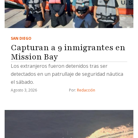
SAN DIEGO
Capturan a 9 inmigrantes en
Mission Bay
Los extranjeros fueron detenidos tras ser
detectados en un patrullaje de seguridad náutica
el sábado.
Agosto 3, 2026
Por: 
Redacción