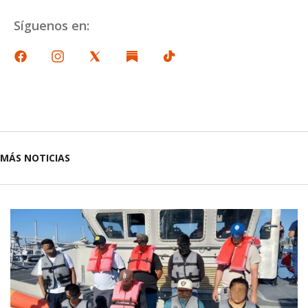
Síguenos en:
MÁS NOTICIAS