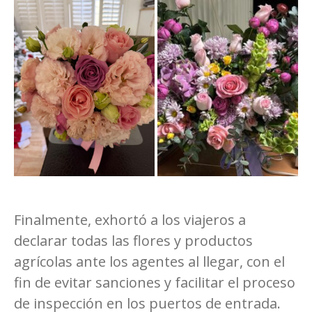
Finalmente, exhortó a los viajeros a
declarar todas las flores y productos
agrícolas ante los agentes al llegar, con el
fin de evitar sanciones y facilitar el proceso
de inspección en los puertos de entrada.