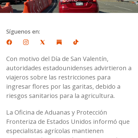
Síguenos en:
Con motivo del Día de San Valentín,
autoridades estadounidenses advirtieron a
viajeros sobre las restricciones para
ingresar flores por las garitas, debido a
riesgos sanitarios para la agricultura.
La Oficina de Aduanas y Protección
Fronteriza de Estados Unidos informó que
especialistas agrícolas mantienen