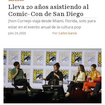
Lleva 20 años asistiendo al
Comic-Con de San Diego
Jhon Cornejo viaja desde Miami, Florida, solo para
estar en el evento anual de la cultura pop
Julio 24, 2026
Por: 
Carlos García