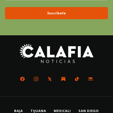
BAJA
TIJUANA
MEXICALI
SAN DIEGO