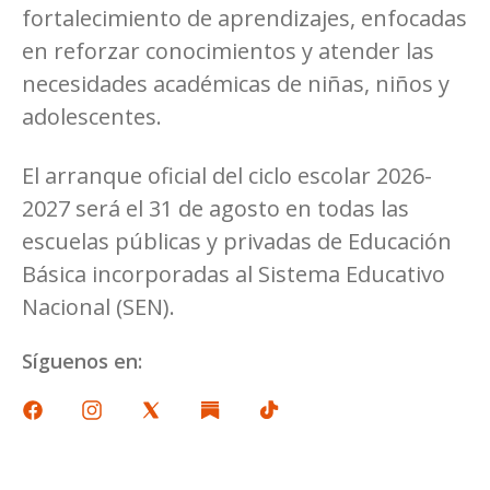
fortalecimiento de aprendizajes, enfocadas
en reforzar conocimientos y atender las
necesidades académicas de niñas, niños y
adolescentes.
El arranque oficial del ciclo escolar 2026-
2027 será el 31 de agosto en todas las
escuelas públicas y privadas de Educación
Básica incorporadas al Sistema Educativo
Nacional (SEN).
Síguenos en: