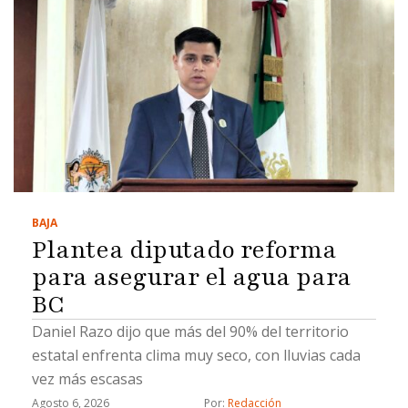
BAJA
Plantea diputado reforma
para asegurar el agua para
BC
Daniel Razo dijo que más del 90% del territorio
estatal enfrenta clima muy seco, con lluvias cada
vez más escasas
Agosto 6, 2026
Por: 
Redacción