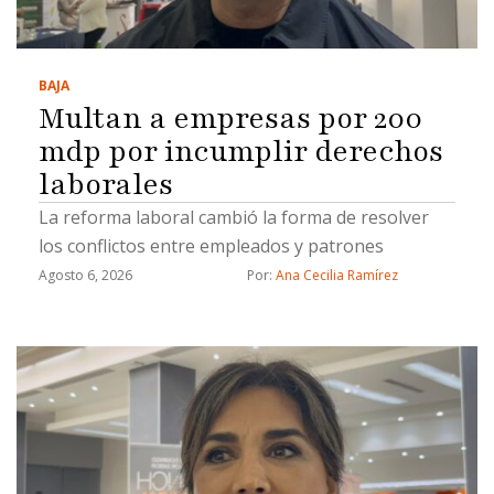
BAJA
Multan a empresas por 200
mdp por incumplir derechos
laborales
La reforma laboral cambió la forma de resolver
los conflictos entre empleados y patrones
Agosto 6, 2026
Por: 
Ana Cecilia Ramírez