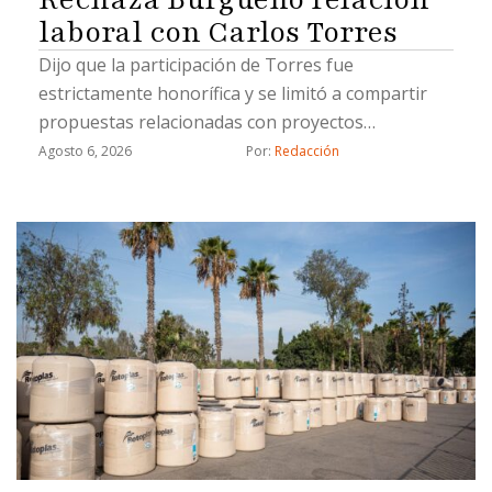
laboral con Carlos Torres
Dijo que la participación de Torres fue
estrictamente honorífica y se limitó a compartir
propuestas relacionadas con proyectos
estratégicos
Agosto 6, 2026
Por: 
Redacción