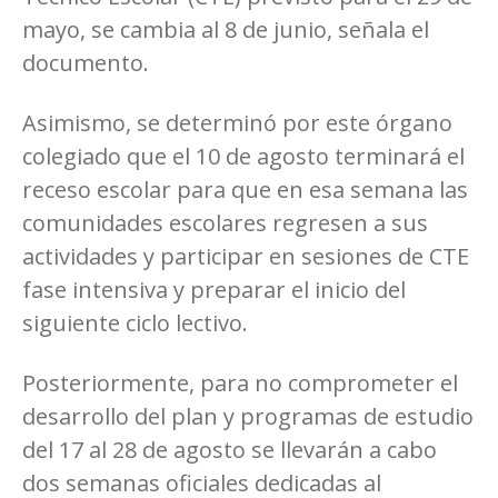
mayo, se cambia al 8 de junio, señala el
documento.
Asimismo, se determinó por este órgano
colegiado que el 10 de agosto terminará el
receso escolar para que en esa semana las
comunidades escolares regresen a sus
actividades y participar en sesiones de CTE
fase intensiva y preparar el inicio del
siguiente ciclo lectivo.
Posteriormente, para no comprometer el
desarrollo del plan y programas de estudio
del 17 al 28 de agosto se llevarán a cabo
dos semanas oficiales dedicadas al