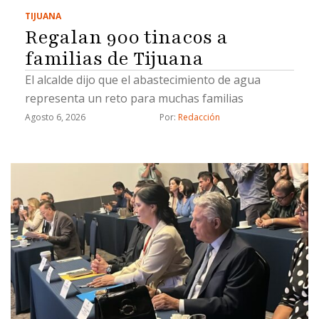
TIJUANA
Regalan 900 tinacos a
familias de Tijuana
El alcalde dijo que el abastecimiento de agua
representa un reto para muchas familias
Agosto 6, 2026
Por: 
Redacción