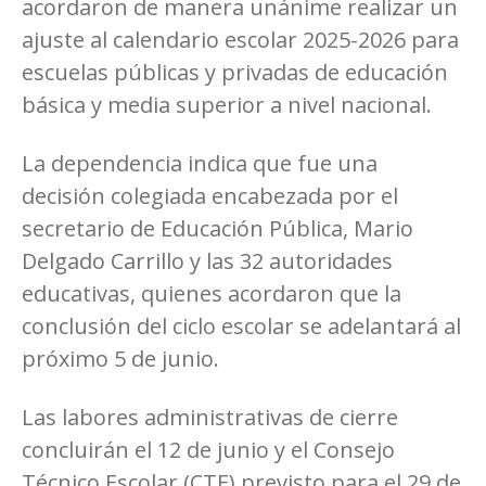
acordaron de manera unánime realizar un
ajuste al calendario escolar 2025-2026 para
escuelas públicas y privadas de educación
básica y media superior a nivel nacional.
La dependencia indica que fue una
decisión colegiada encabezada por el
secretario de Educación Pública, Mario
Delgado Carrillo y las 32 autoridades
educativas, quienes acordaron que la
conclusión del ciclo escolar se adelantará al
próximo 5 de junio.
Las labores administrativas de cierre
concluirán el 12 de junio y el Consejo
Técnico Escolar (CTE) previsto para el 29 de