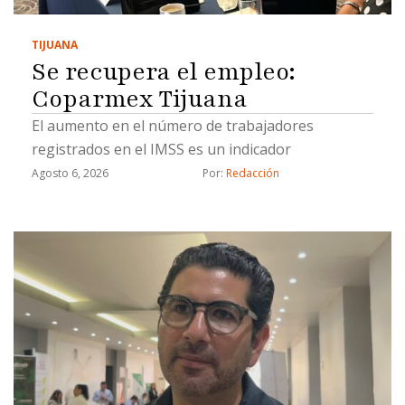
TIJUANA
Se recupera el empleo:
Coparmex Tijuana
El aumento en el número de trabajadores
registrados en el IMSS es un indicador
Agosto 6, 2026
Por: 
Redacción