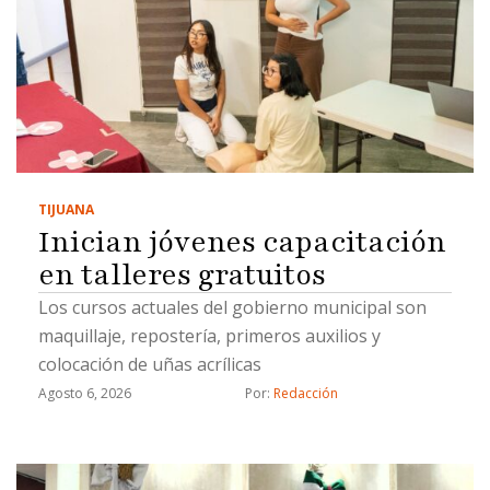
TIJUANA
Inician jóvenes capacitación
en talleres gratuitos
Los cursos actuales del gobierno municipal son
maquillaje, repostería, primeros auxilios y
colocación de uñas acrílicas
Agosto 6, 2026
Por: 
Redacción