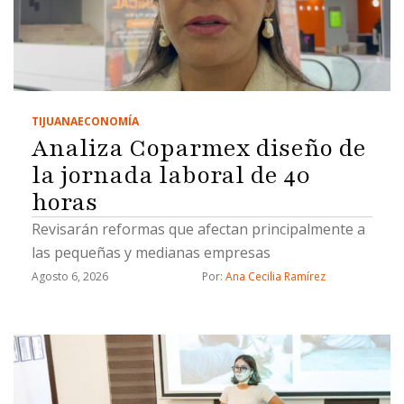
TIJUANA
ECONOMÍA
Analiza Coparmex diseño de
la jornada laboral de 40
horas
Revisarán reformas que afectan principalmente a
las pequeñas y medianas empresas
Agosto 6, 2026
Por: 
Ana Cecilia Ramírez