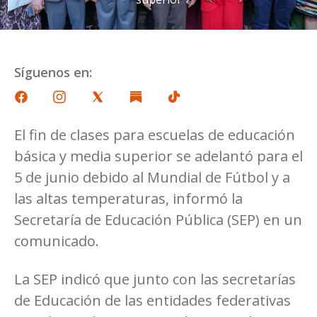
Síguenos en:
El fin de clases para escuelas de educación
básica y media superior se adelantó para el
5 de junio debido al Mundial de Fútbol y a
las altas temperaturas, informó la
Secretaría de Educación Pública (SEP) en un
comunicado.
La SEP indicó que junto con las secretarías
de Educación de las entidades federativas