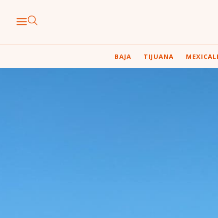
BAJA
TIJUANA
MEXICAL