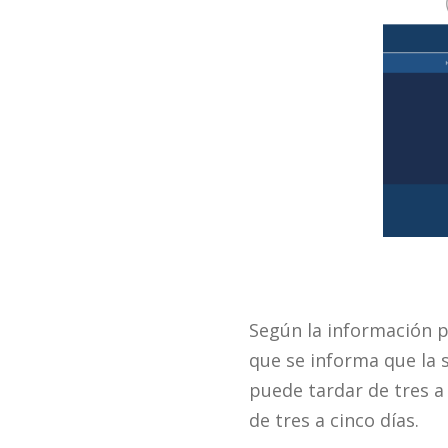
Según la información p
que se informa que la s
puede tardar de tres 
de tres a cinco días.