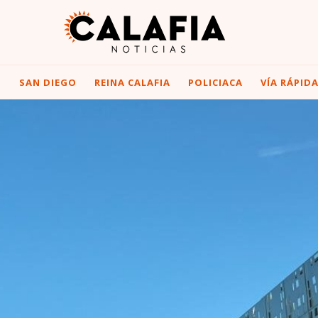
I
SAN DIEGO
REINA CALAFIA
POLICIACA
VÍA RÁPID