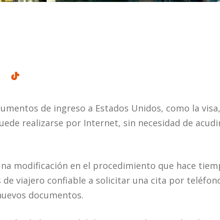
cumentos de ingreso a Estados Unidos, como la visa,
uede realizarse por Internet, sin necesidad de acudir
na modificación en el procedimiento que hace tiem
e viajero confiable a solicitar una cita por teléfon
 nuevos documentos.