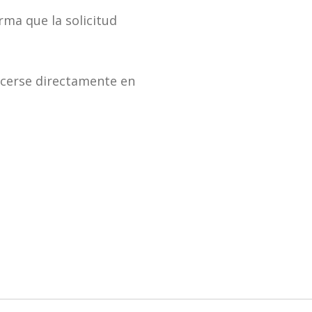
rma que la solicitud
hacerse directamente en