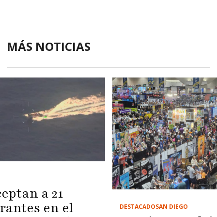
MÁS NOTICIAS
ceptan a 21
rantes en el
DESTACADO
SAN DIEGO