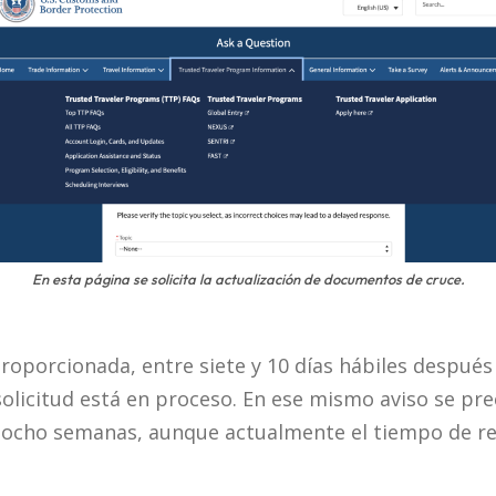
En esta página se solicita la actualización de documentos de cruce.
roporcionada, entre siete y 10 días hábiles después 
olicitud está en proceso. En ese mismo aviso se pre
a ocho semanas, aunque actualmente el tiempo de r