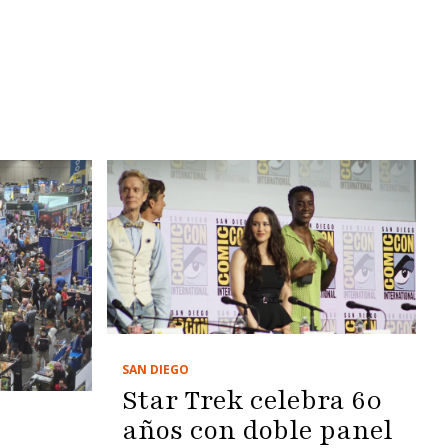
SAN DIEGO
Star Trek celebra 60
años con doble panel