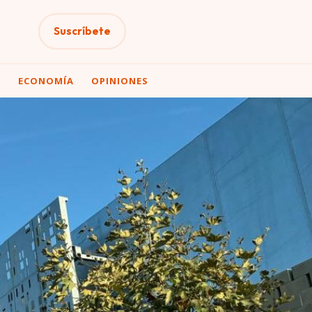
Suscríbete
A
ECONOMÍA
OPINIONES