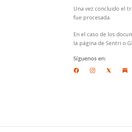
Una vez concluido el tr
fue procesada.
En el caso de los docu
la página de Sentri o G
Síguenos en: