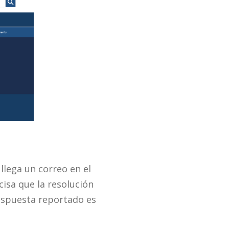
llega un correo en el
cisa que la resolución
espuesta reportado es