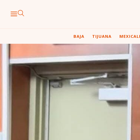
BAJA
TIJUANA
MEXICAL