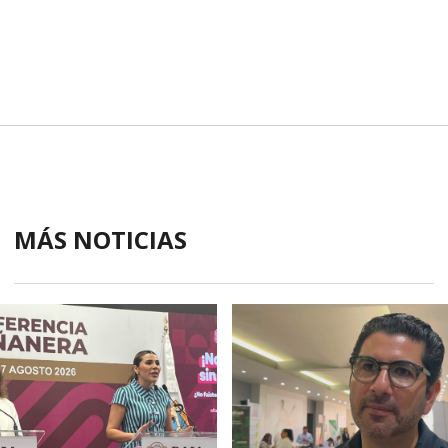
MÁS NOTICIAS