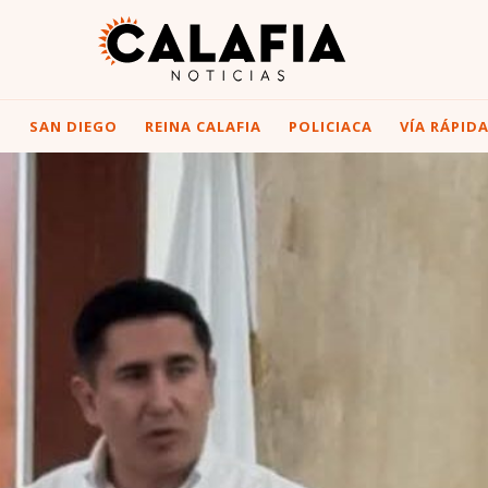
I
SAN DIEGO
REINA CALAFIA
POLICIACA
VÍA RÁPID