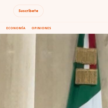
Suscríbete
A
ECONOMÍA
OPINIONES