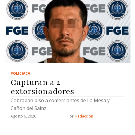
POLICIACA
Capturan a 2
extorsionadores
Cobraban piso a comerciantes de La Mesa y
Cañón del Sainz
Agosto 6, 2026
Por: 
Redacción