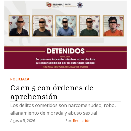
POLICIACA
Caen 5 con órdenes de
aprehensión
Los delitos cometidos son narcomenudeo, robo,
allanamiento de morada y abuso sexual
Agosto 5, 2026
Por: 
Redacción