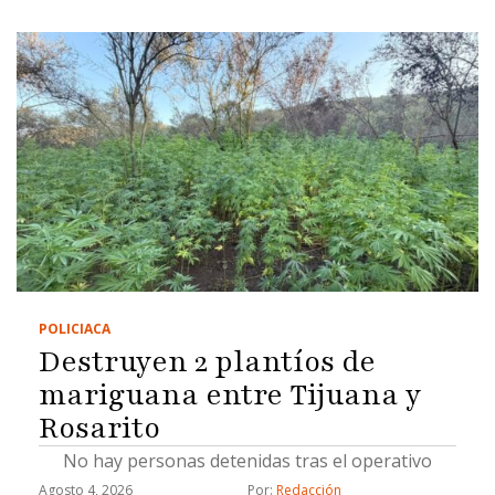
POLICIACA
Destruyen 2 plantíos de
mariguana entre Tijuana y
Rosarito
No hay personas detenidas tras el operativo
Agosto 4, 2026
Por: 
Redacción