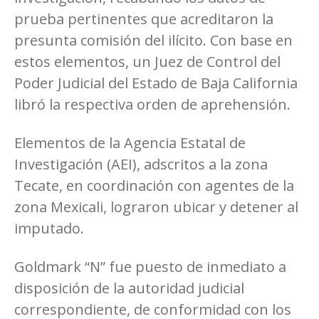
prueba pertinentes que acreditaron la
presunta comisión del ilícito. Con base en
estos elementos, un Juez de Control del
Poder Judicial del Estado de Baja California
libró la respectiva orden de aprehensión.
Elementos de la Agencia Estatal de
Investigación (AEI), adscritos a la zona
Tecate, en coordinación con agentes de la
zona Mexicali, lograron ubicar y detener al
imputado.
Goldmark “N” fue puesto de inmediato a
disposición de la autoridad judicial
correspondiente, de conformidad con los