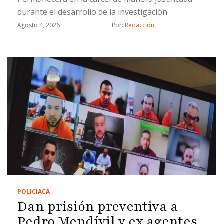
durante el desarrollo de la investigación
Agosto 4, 2026
Por: 
Redacción
POLICIACA
Dan prisión preventiva a
Pedro Mendívil y ex agentes