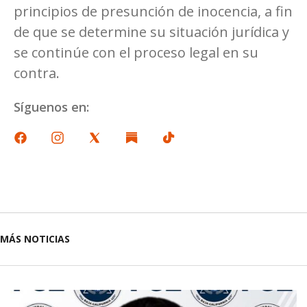
principios de presunción de inocencia, a fin
de que se determine su situación jurídica y
se continúe con el proceso legal en su
contra.
Síguenos en:
MÁS NOTICIAS