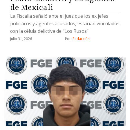
de Mexicali
La Fiscalia señaló ante el juez que los ex jefes
policiacos y agentes acusados, estarían vinculados
con la célula delictiva de “Los Rusos”
Julio 31, 2026
Por: 
Redacción