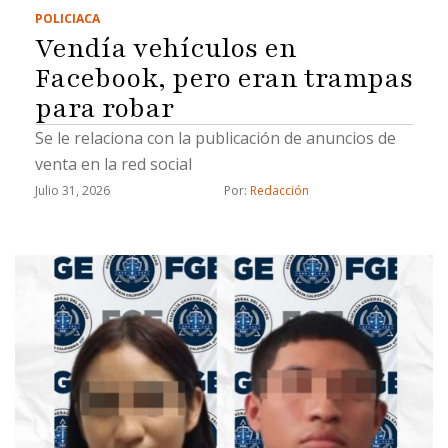
POLICIACA
Vendía vehículos en
Facebook, pero eran trampas
para robar
Se le relaciona con la publicación de anuncios de
venta en la red social
Julio 31, 2026
Por: 
Redacción