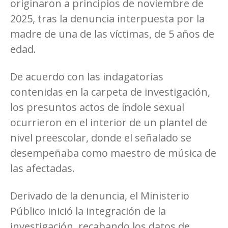
originaron a principios de noviembre de
2025, tras la denuncia interpuesta por la
madre de una de las víctimas, de 5 años de
edad.
De acuerdo con las indagatorias
contenidas en la carpeta de investigación,
los presuntos actos de índole sexual
ocurrieron en el interior de un plantel de
nivel preescolar, donde el señalado se
desempeñaba como maestro de música de
las afectadas.
Derivado de la denuncia, el Ministerio
Público inició la integración de la
investigación, recabando los datos de