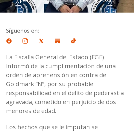
Síguenos en:
La Fiscalía General del Estado (FGE)
informó de la cumplimentación de una
orden de aprehensión en contra de
Goldmark “N”, por su probable
responsabilidad en el delito de pederastia
agravada, cometido en perjuicio de dos
menores de edad.
Los hechos que se le imputan se