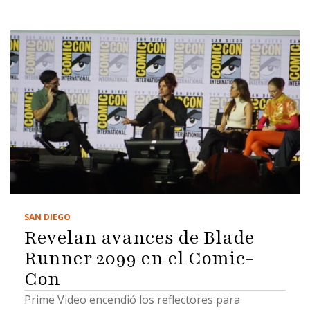
SAN DIEGO
Revelan avances de Blade
Runner 2099 en el Comic-
Con
Prime Video encendió los reflectores para