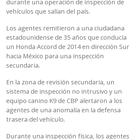
durante una operación de inspección de
vehículos que salían del país.
Los agentes remitieron a una ciudadana
estadounidense de 35 años que conducía
un Honda Accord de 2014 en dirección Sur
hacia México para una inspección
secundaria.
En la zona de revisión secundaria, un
sistema de inspección no intrusivo y un
equipo canino K9 de CBP alertaron a los
agentes de una anomalía en la defensa
trasera del vehículo.
Durante una inspección física, los agentes