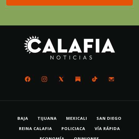
BAJA
TIJUANA
MEXICALI
SAN DIEGO
REINA CALAFIA
POLICIACA
VÍA RÁPIDA
ECONOMÍA
OPINIONES