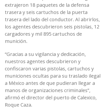
extrajeron 18 paquetes de la defensa
trasera y seis cartuchos de la puerta
trasera del lado del conductor. Al abrirlos,
los agentes descubrieron seis pistolas, 12
cargadores y mil 895 cartuchos de
munición.
“Gracias a su vigilancia y dedicación,
nuestros agentes descubrieron y
confiscaron varias pistolas, cartuchos y
municiones ocultas para su traslado ilegal
a México antes de que pudieran llegar a
manos de organizaciones criminales”,
afirmó el director del puerto de Calexico,
Roque Caza.