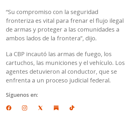
“Su compromiso con la seguridad
fronteriza es vital para frenar el flujo ilegal
de armas y proteger a las comunidades a
ambos lados de la frontera”, dijo.
La CBP incautó las armas de fuego, los
cartuchos, las municiones y el vehículo. Los
agentes detuvieron al conductor, que se
enfrenta a un proceso judicial federal.
Síguenos en: