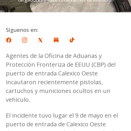
Síguenos en:
Agentes de la Oficina de Aduanas y
Protección Fronteriza de EEUU (CBP) del
puerto de entrada Calexico Oeste
incautaron recientemente pistolas,
cartuchos y municiones ocultos en un
vehículo.
El incidente tuvo lugar el 9 de mayo en el
puerto de entrada de Calexico Oeste