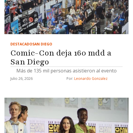
DESTACADO
SAN DIEGO
Comic-Con deja 160 mdd a
San Diego
Más de 135 mil personas asistieron al evento
Julio 26, 2026
Por: 
Leonardo Gonzalez