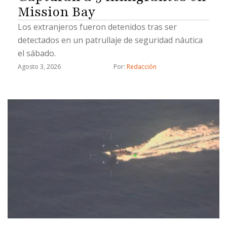
Mission Bay
Los extranjeros fueron detenidos tras ser
detectados en un patrullaje de seguridad náutica
el sábado.
Agosto 3, 2026
Por: 
Redacción