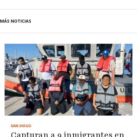
MÁS NOTICIAS
SAN DIEGO
Capturan a 9 inmigrantes en