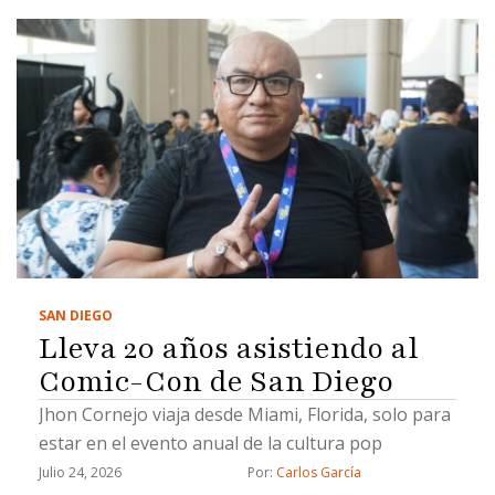
SAN DIEGO
Lleva 20 años asistiendo al
Comic-Con de San Diego
Jhon Cornejo viaja desde Miami, Florida, solo para
estar en el evento anual de la cultura pop
Julio 24, 2026
Por: 
Carlos García