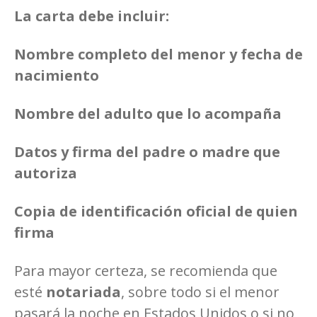
La carta debe incluir:
Nombre completo del menor y fecha de
nacimiento
Nombre del adulto que lo acompaña
Datos y firma del padre o madre que
autoriza
Copia de identificación oficial de quien
firma
Para mayor certeza, se recomienda que
esté
notariada
, sobre todo si el menor
pasará la noche en Estados Unidos o si no