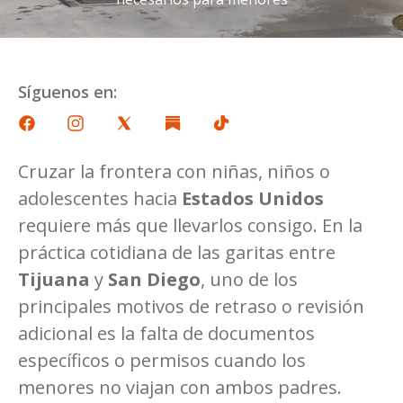
Síguenos en:
Cruzar la frontera con niñas, niños o
adolescentes hacia
Estados Unidos
requiere más que llevarlos consigo. En la
práctica cotidiana de las garitas entre
Tijuana
y
San Diego
, uno de los
principales motivos de retraso o revisión
adicional es la falta de documentos
específicos o permisos cuando los
menores no viajan con ambos padres.