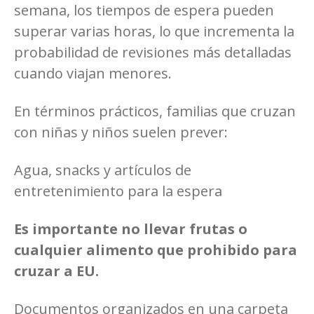
semana, los tiempos de espera pueden
superar varias horas, lo que incrementa la
probabilidad de revisiones más detalladas
cuando viajan menores.
En términos prácticos, familias que cruzan
con niñas y niños suelen prever:
Agua, snacks y artículos de
entretenimiento para la espera
Es importante no llevar frutas o
cualquier alimento que prohibido para
cruzar a EU.
Documentos organizados en una carpeta