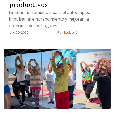
productivos
Brindan herramientas para el autoempleo,
impulsan el emprendimiento y mejoran la
economía de los hogares
Julio 20, 2026
Por: 
Redacción