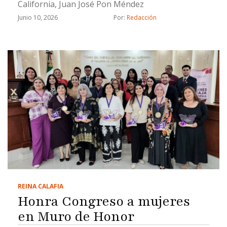
California, Juan José Pon Méndez
Junio 10, 2026
Por: 
Redacción
REINA CALAFIA
Honra Congreso a mujeres
en Muro de Honor