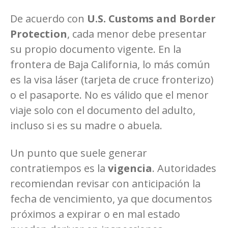
De acuerdo con
U.S. Customs and Border
Protection
, cada menor debe presentar
su propio documento vigente. En la
frontera de Baja California, lo más común
es la visa láser (tarjeta de cruce fronterizo)
o el pasaporte. No es válido que el menor
viaje solo con el documento del adulto,
incluso si es su madre o abuela.
Un punto que suele generar
contratiempos es la
vigencia
. Autoridades
recomiendan revisar con anticipación la
fecha de vencimiento, ya que documentos
próximos a expirar o en mal estado