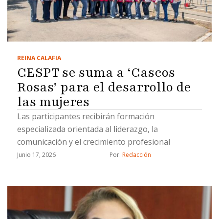
REINA CALAFIA
CESPT se suma a ‘Cascos
Rosas’ para el desarrollo de
las mujeres
Las participantes recibirán formación
especializada orientada al liderazgo, la
comunicación y el crecimiento profesional
Junio 17, 2026
Por: 
Redacción