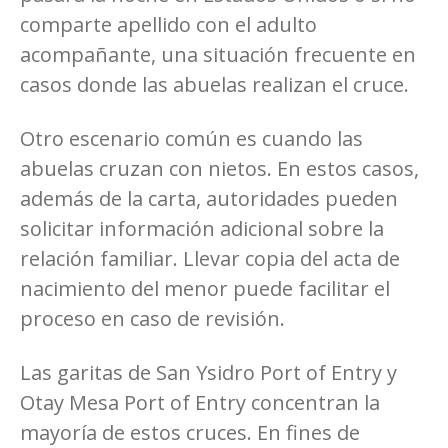
comparte apellido con el adulto
acompañante, una situación frecuente en
casos donde las abuelas realizan el cruce.
Otro escenario común es cuando las
abuelas cruzan con nietos. En estos casos,
además de la carta, autoridades pueden
solicitar información adicional sobre la
relación familiar. Llevar copia del acta de
nacimiento del menor puede facilitar el
proceso en caso de revisión.
Las garitas de San Ysidro Port of Entry y
Otay Mesa Port of Entry concentran la
mayoría de estos cruces. En fines de