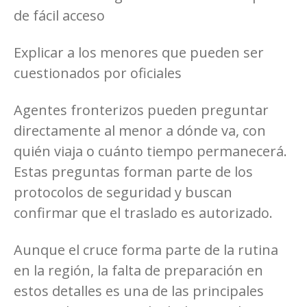
de fácil acceso
Explicar a los menores que pueden ser
cuestionados por oficiales
Agentes fronterizos pueden preguntar
directamente al menor a dónde va, con
quién viaja o cuánto tiempo permanecerá.
Estas preguntas forman parte de los
protocolos de seguridad y buscan
confirmar que el traslado es autorizado.
Aunque el cruce forma parte de la rutina
en la región, la falta de preparación en
estos detalles es una de las principales