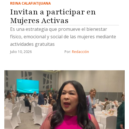
REINA CALAFIA
TIJUANA
Invitan a participar en
Mujeres Activas
Es una estrategia que promueve el bienestar
físico, emocional y social de las mujeres mediante
actividades gratuitas
Julio 10, 2026
Por: 
Redacción