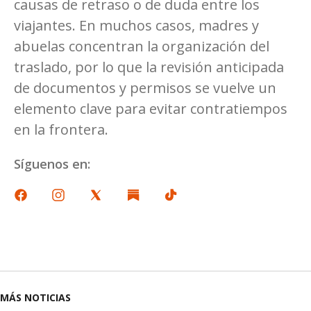
causas de retraso o de duda entre los
viajantes. En muchos casos, madres y
abuelas concentran la organización del
traslado, por lo que la revisión anticipada
de documentos y permisos se vuelve un
elemento clave para evitar contratiempos
en la frontera.
Síguenos en:
MÁS NOTICIAS