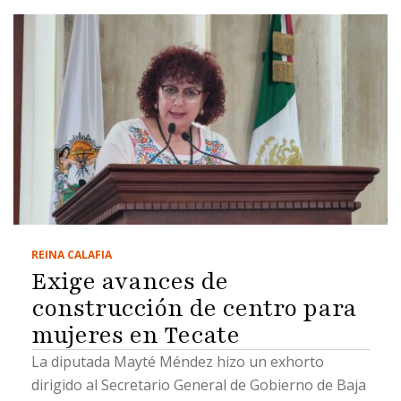
REINA CALAFIA
Exige avances de
construcción de centro para
mujeres en Tecate
La diputada Mayté Méndez hizo un exhorto
dirigido al Secretario General de Gobierno de Baja