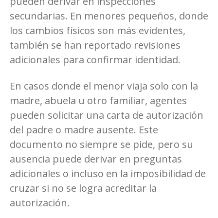
pueden derivar en inspecciones
secundarias. En menores pequeños, donde
los cambios físicos son más evidentes,
también se han reportado revisiones
adicionales para confirmar identidad.
En casos donde el menor viaja solo con la
madre, abuela u otro familiar, agentes
pueden solicitar una carta de autorización
del padre o madre ausente. Este
documento no siempre se pide, pero su
ausencia puede derivar en preguntas
adicionales o incluso en la imposibilidad de
cruzar si no se logra acreditar la
autorización.