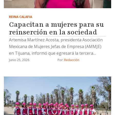
REINA CALAFIA
Capacitan a mujeres para su
reinserción en la sociedad
Artemisa Martínez Acosta, presidenta Asociación
Mexicana de Mujeres Jefas de Empresa (AMMJE)
en Tijuana, informó que egresará la tercera
generación
Junio 25, 2026
Por: 
Redacción