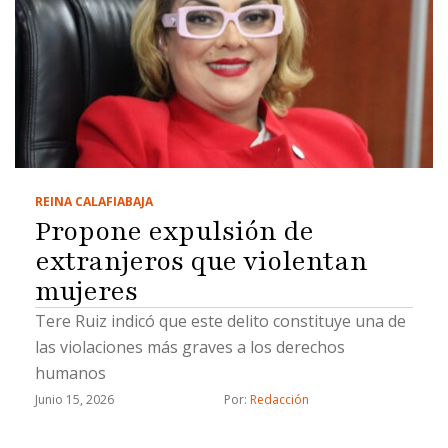
REINA CALAFIA
BAJA
Propone expulsión de
extranjeros que violentan
mujeres
Tere Ruiz indicó que este delito constituye una de
las violaciones más graves a los derechos
humanos
Junio 15, 2026
Por: 
Redacción