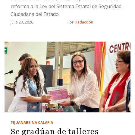
reforma a la Ley del Sistema Estatal de Seguridad
Ciudadana del Estado
Julio 23, 2026
Por: 
Redacción
TIJUANA
REINA CALAFIA
Se gradúan de talleres