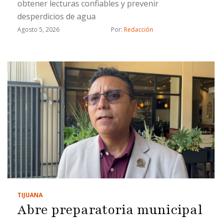
obtener lecturas confiables y prevenir
desperdicios de agua
Agosto 5, 2026
Por: 
Redacción
TIJUANA
Abre preparatoria municipal