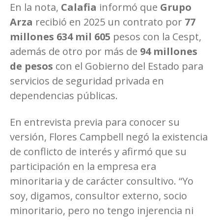
En la nota,
Calafia
informó que
Grupo
Arza
recibió en 2025 un contrato por
77
millones 634 mil 605
pesos con la Cespt,
además de otro por más de
94 millones
de pesos
con el Gobierno del Estado para
servicios de seguridad privada en
dependencias públicas.
En entrevista previa para conocer su
versión, Flores Campbell negó la existencia
de conflicto de interés y afirmó que su
participación en la empresa era
minoritaria y de carácter consultivo. “Yo
soy, digamos, consultor externo, socio
minoritario, pero no tengo injerencia ni