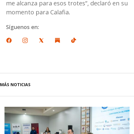
me alcanza para esos trotes”, declaró en su
momento para Calafia.
Síguenos en:
MÁS NOTICIAS