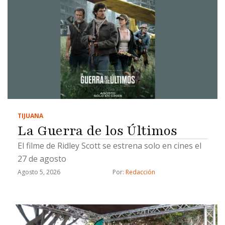
TIJUANA
La Guerra de los Últimos
El filme de Ridley Scott se estrena solo en cines el
27 de agosto
Agosto 5, 2026
Por: 
Redacción