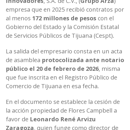
Innovadores
, S.A. de C.V., (
Grupo Arza
)
empresa que en 2025 recibió contratos por
al menos
172 millones de pesos
con el
Gobierno del Estado y la Comisión Estatal
de Servicios Públicos de Tijuana (Cespt).
La salida del empresario consta en un acta
de asamblea
protocolizada ante notario
público el 20 de febrero de 2026
, misma
que fue inscrita en el Registro Público de
Comercio de Tijuana en esa fecha.
En el documento se establece la cesión de
la acción propiedad de Flores Campbell a
favor de
Leonardo René Arvizu
Zaragoza
, quien funge como director de