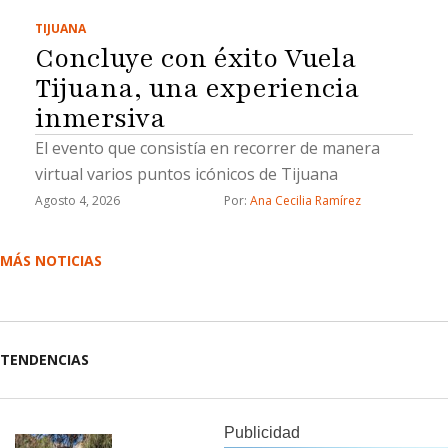
TIJUANA
Concluye con éxito Vuela
Tijuana, una experiencia
inmersiva
El evento que consistía en recorrer de manera
virtual varios puntos icónicos de Tijuana
Agosto 4, 2026
Por: 
Ana Cecilia Ramírez
MÁS NOTICIAS
TENDENCIAS
Publicidad