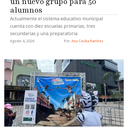
un nuevo grupo para 50
alumnos
Actualmente el sistema educativo municipal
cuenta con diez escuelas primarias, tres
secundarias y una preparatoria
Agosto 4, 2026
Por: 
Ana Cecilia Ramírez