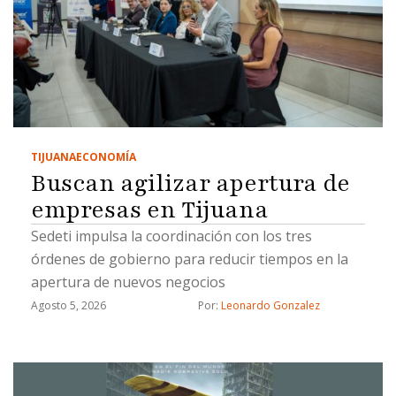
TIJUANA
ECONOMÍA
Buscan agilizar apertura de
empresas en Tijuana
Sedeti impulsa la coordinación con los tres
órdenes de gobierno para reducir tiempos en la
apertura de nuevos negocios
Agosto 5, 2026
Por: 
Leonardo Gonzalez