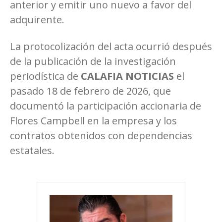
anterior y emitir uno nuevo a favor del
adquirente.
La protocolización del acta ocurrió después
de la publicación de la investigación
periodística de
CALAFIA NOTICIAS
el
pasado 18 de febrero de 2026, que
documentó la participación accionaria de
Flores Campbell en la empresa y los
contratos obtenidos con dependencias
estatales.