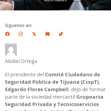
Síguenos en:
Abdiel Ortega
El presidente del
Comité Ciudadano de
Seguridad Pública de Tijuana (CcspT)
,
Edgardo Flores Campbell
, dejó de formar
parte de la sociedad mercantil
Grupoarza
Seguridad Privada y Tecnicoservicios