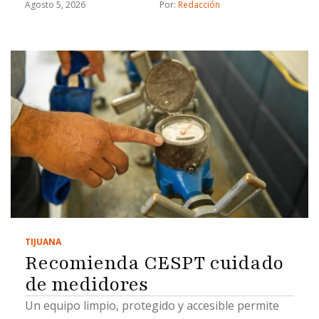
Agosto 5, 2026
Por: 
Redacción
TIJUANA
Recomienda CESPT cuidado
de medidores
Un equipo limpio, protegido y accesible permite