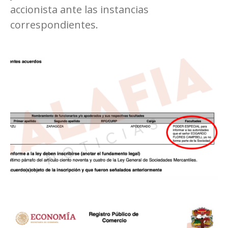
accionista ante las instancias
correspondientes.