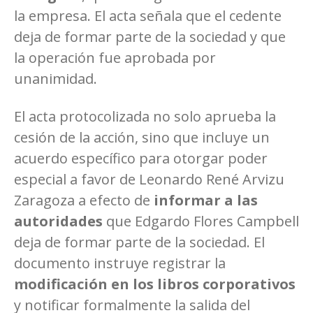
la empresa. El acta señala que el cedente
deja de formar parte de la sociedad y que
la operación fue aprobada por
unanimidad.
El acta protocolizada no solo aprueba la
cesión de la acción, sino que incluye un
acuerdo específico para otorgar poder
especial a favor de Leonardo René Arvizu
Zaragoza a efecto de
informar a las
autoridades
que Edgardo Flores Campbell
deja de formar parte de la sociedad. El
documento instruye registrar la
modificación en los libros corporativos
y notificar formalmente la salida del