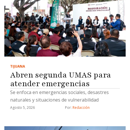
TIJUANA
Abren segunda UMAS para
atender emergencias
Se enfoca en emergencias sociales, desastres
naturales y situaciones de vulnerabilidad
Agosto 5, 2026
Por: 
Redacción