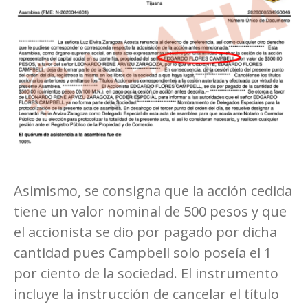
Asimismo, se consigna que la acción cedida
tiene un valor nominal de 500 pesos y que
el accionista se dio por pagado por dicha
cantidad pues Campbell solo poseía el 1
por ciento de la sociedad. El instrumento
incluye la instrucción de cancelar el título