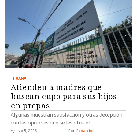
TIJUANA
Atienden a madres que
buscan cupo para sus hijos
en prepas
Algunas muestran satisfacción y otras decepción
con las opciones que se les ofrecen
Agosto 5, 2026
Por: 
Redacción