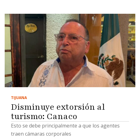
TIJUANA
Disminuye extorsión al
turismo: Canaco
Esto se debe principalmente a que los agentes
traen cámaras corporales