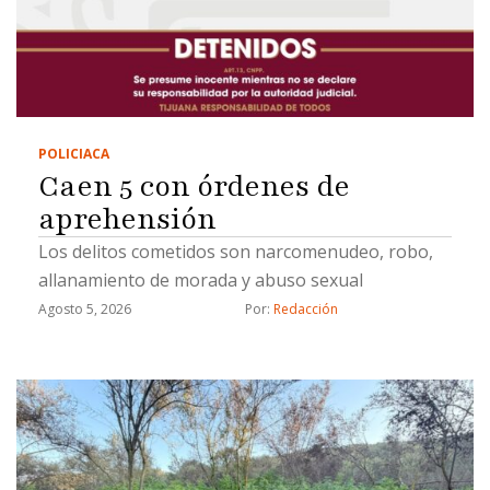
POLICIACA
Caen 5 con órdenes de
aprehensión
Los delitos cometidos son narcomenudeo, robo,
allanamiento de morada y abuso sexual
Agosto 5, 2026
Por: 
Redacción