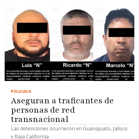
POLICIACA
Aseguran a traficantes de
personas de red
transnacional
Las detenciones ocurrieron en Guanajuato, Jalisco
y Baja California