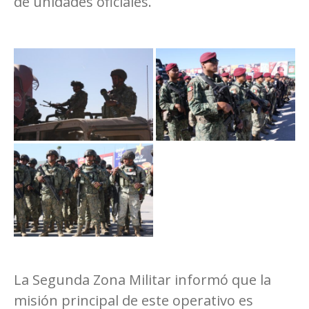
de unidades oficiales.
La Segunda Zona Militar informó que la
misión principal de este operativo es