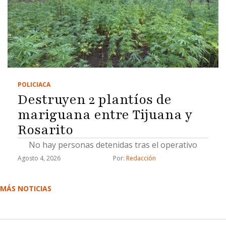
POLICIACA
Destruyen 2 plantíos de
mariguana entre Tijuana y
Rosarito
No hay personas detenidas tras el operativo
Agosto 4, 2026
Por: 
Redacción
MÁS NOTICIAS