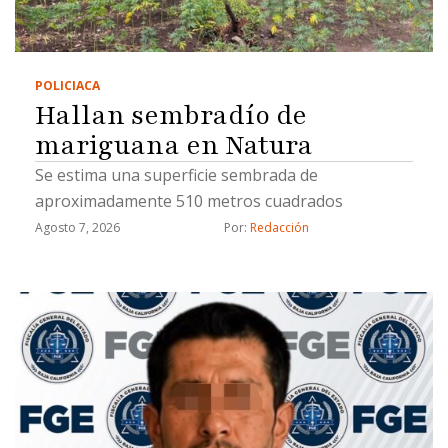
POLICIACA
Hallan sembradío de
mariguana en Natura
Se estima una superficie sembrada de
aproximadamente 510 metros cuadrados
Agosto 7, 2026
Por: 
Redacción