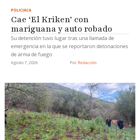
POLICIACA
Cae ‘El Kriken’ con
mariguana y auto robado
Su detención tuvo lugar tras una llamada de
emergencia en la que se reportaron detonaciones
de arma de fuego
Agosto 7, 2026
Por: 
Redacción