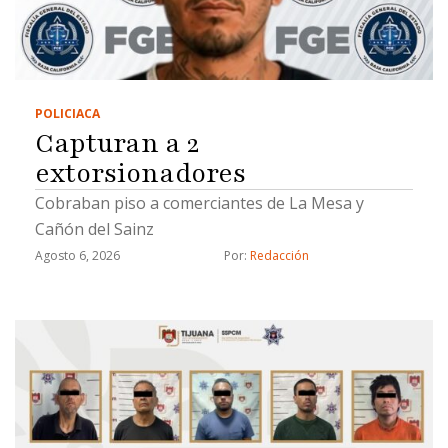
POLICIACA
Capturan a 2
extorsionadores
Cobraban piso a comerciantes de La Mesa y
Cañón del Sainz
Agosto 6, 2026
Por: 
Redacción