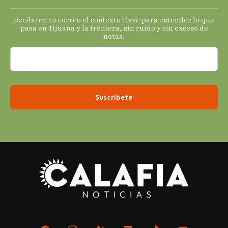
Recibe en tu correo el contexto clave para entender lo que
pasa en Tijuana y la frontera, sin ruido y sin exceso de
notas.