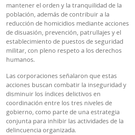
mantener el orden y la tranquilidad de la
población, además de contribuir a la
reducción de homicidios mediante acciones
de disuasión, prevención, patrullajes y el
establecimiento de puestos de seguridad
militar, con pleno respeto a los derechos
humanos.
Las corporaciones señalaron que estas
acciones buscan combatir la inseguridad y
disminuir los índices delictivos en
coordinación entre los tres niveles de
gobierno, como parte de una estrategia
conjunta para inhibir las actividades de la
delincuencia organizada.