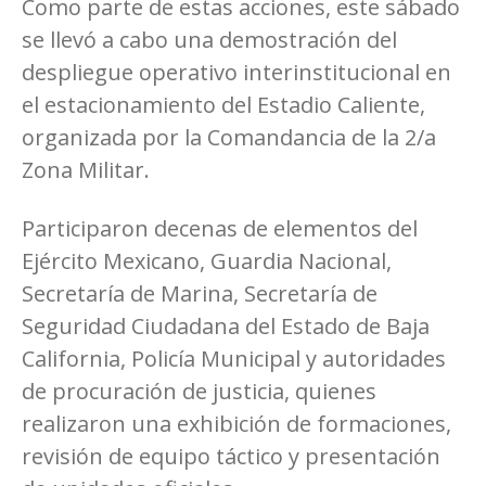
Como parte de estas acciones, este sábado
se llevó a cabo una demostración del
despliegue operativo interinstitucional en
el estacionamiento del Estadio Caliente,
organizada por la Comandancia de la 2/a
Zona Militar.
Participaron decenas de elementos del
Ejército Mexicano, Guardia Nacional,
Secretaría de Marina, Secretaría de
Seguridad Ciudadana del Estado de Baja
California, Policía Municipal y autoridades
de procuración de justicia, quienes
realizaron una exhibición de formaciones,
revisión de equipo táctico y presentación