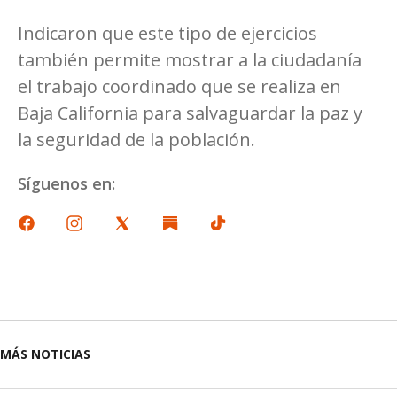
Indicaron que este tipo de ejercicios
también permite mostrar a la ciudadanía
el trabajo coordinado que se realiza en
Baja California para salvaguardar la paz y
la seguridad de la población.
Síguenos en:
MÁS NOTICIAS