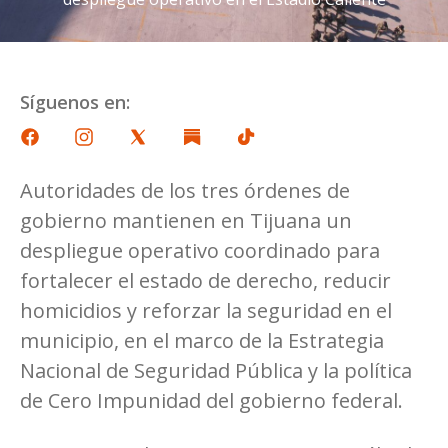
Síguenos en:
Autoridades de los tres órdenes de
gobierno mantienen en Tijuana un
despliegue operativo coordinado para
fortalecer el estado de derecho, reducir
homicidios y reforzar la seguridad en el
municipio, en el marco de la Estrategia
Nacional de Seguridad Pública y la política
de Cero Impunidad del gobierno federal.