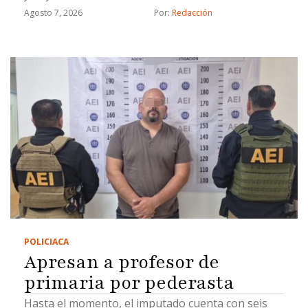
Agosto 7, 2026
Por: 
Redacción
POLICIACA
Apresan a profesor de
primaria por pederasta
Hasta el momento, el imputado cuenta con seis