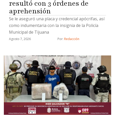
resultó con 3 órdenes de
aprehensión
Se le aseguró una placa y credencial apócrifas, así
como indumentaria con la insignia de la Policía
Municipal de Tijuana
Agosto 7, 2026
Por: 
Redacción