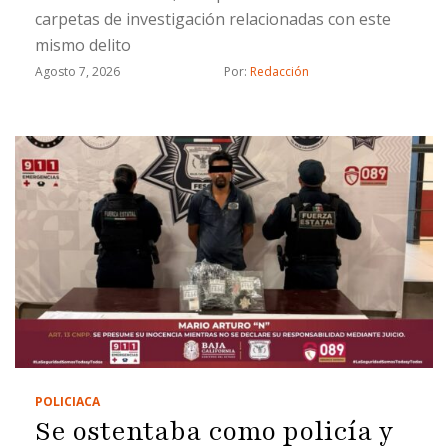
carpetas de investigación relacionadas con este
mismo delito
Agosto 7, 2026
Por: 
Redacción
POLICIACA
Se ostentaba como policía y