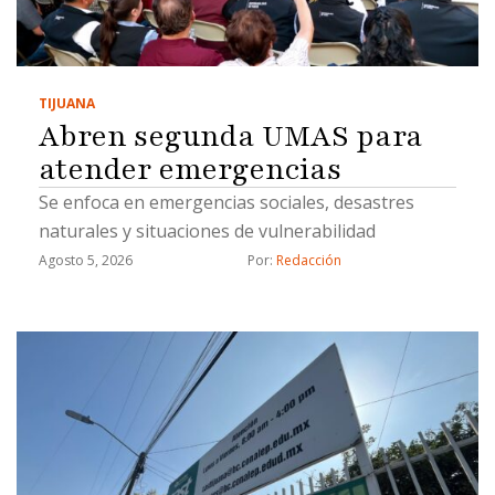
TIJUANA
Abren segunda UMAS para
atender emergencias
Se enfoca en emergencias sociales, desastres
naturales y situaciones de vulnerabilidad
Agosto 5, 2026
Por: 
Redacción