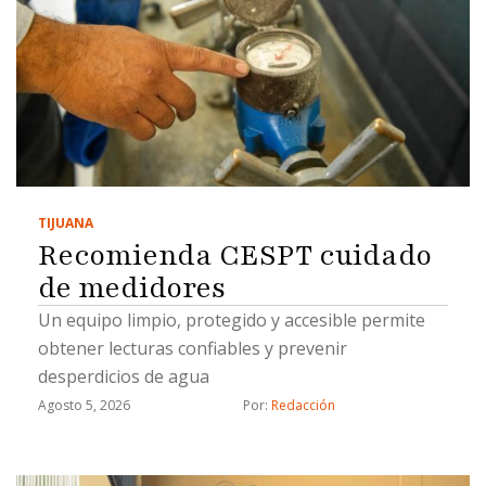
TIJUANA
Recomienda CESPT cuidado
de medidores
Un equipo limpio, protegido y accesible permite
obtener lecturas confiables y prevenir
desperdicios de agua
Agosto 5, 2026
Por: 
Redacción