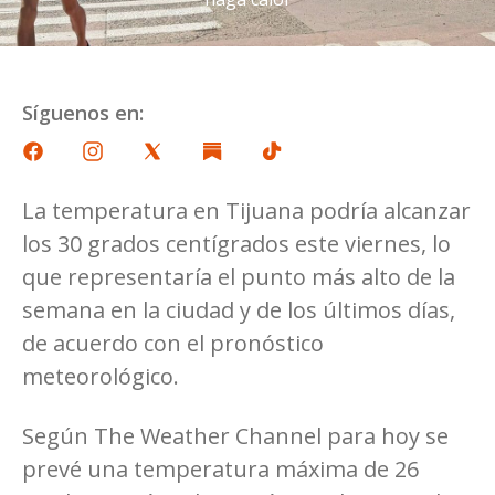
Síguenos en:
La temperatura en Tijuana podría alcanzar
los 30 grados centígrados este viernes, lo
que representaría el punto más alto de la
semana en la ciudad y de los últimos días,
de acuerdo con el pronóstico
meteorológico.
Según The Weather Channel para hoy se
prevé una temperatura máxima de 26