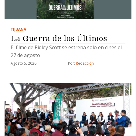
TIJUANA
La Guerra de los Últimos
El filme de Ridley Scott se estrena solo en cines el
27 de agosto
Agosto 5, 2026
Por: 
Redacción