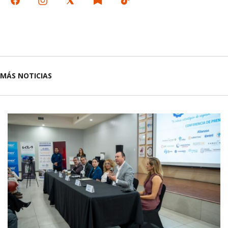
MÁS NOTICIAS