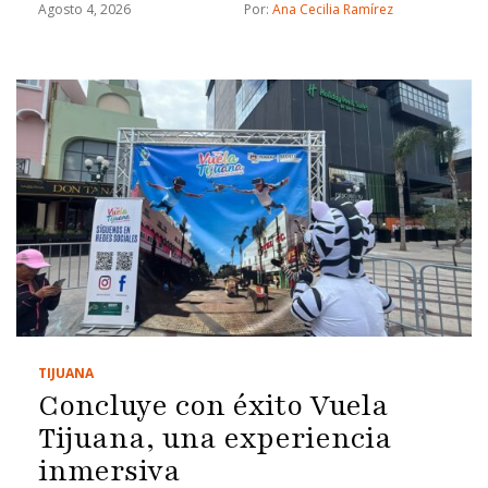
Agosto 4, 2026
Por: 
Ana Cecilia Ramírez
TIJUANA
Concluye con éxito Vuela
Tijuana, una experiencia
inmersiva