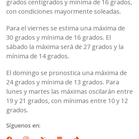
grados centígrados y mínima de 16 grados,
con condiciones mayormente soleadas.
Para el viernes se estima una máxima de
30 grados y mínima de 16 grados. El
sábado la máxima será de 27 grados y la
mínima de 14 grados.
El domingo se pronostica una máxima de
24 grados y mínima de 13 grados. Para
lunes y martes las máximas oscilarán entre
19 y 21 grados, con mínimas entre 10 y 12
grados.
Síguenos en: