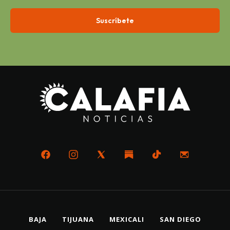
BAJA
TIJUANA
MEXICALI
SAN DIEGO