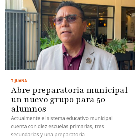
TIJUANA
Abre preparatoria municipal
un nuevo grupo para 50
alumnos
Actualmente el sistema educativo municipal
cuenta con diez escuelas primarias, tres
secundarias y una preparatoria