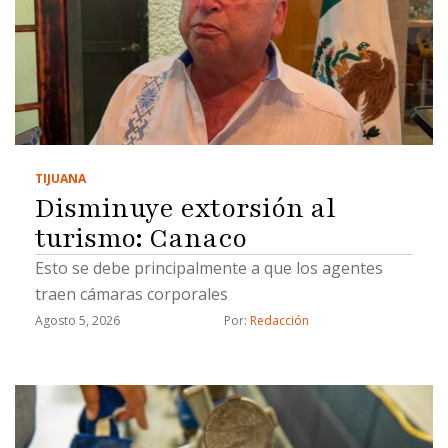
TIJUANA
Disminuye extorsión al
turismo: Canaco
Esto se debe principalmente a que los agentes
traen cámaras corporales
Agosto 5, 2026
Por: 
Redacción