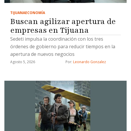
TIJUANA
ECONOMÍA
Buscan agilizar apertura de
empresas en Tijuana
Sedeti impulsa la coordinación con los tres
órdenes de gobierno para reducir tiempos en la
apertura de nuevos negocios
Agosto 5, 2026
Por: 
Leonardo Gonzalez