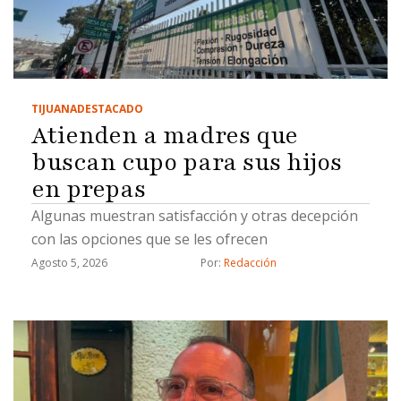
TIJUANA
DESTACADO
Atienden a madres que
buscan cupo para sus hijos
en prepas
Algunas muestran satisfacción y otras decepción
con las opciones que se les ofrecen
Agosto 5, 2026
Por: 
Redacción