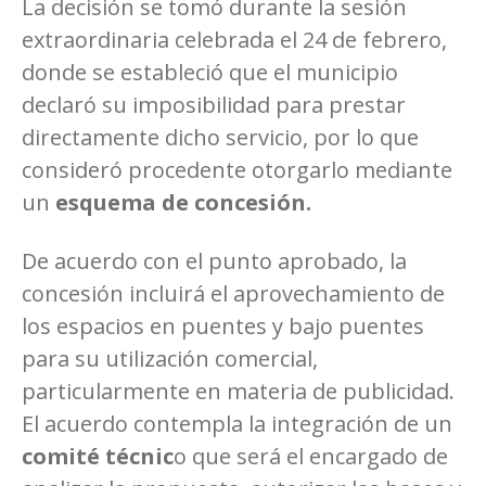
La decisión se tomó durante la sesión
extraordinaria celebrada el 24 de febrero,
donde se estableció que el municipio
declaró su imposibilidad para prestar
directamente dicho servicio, por lo que
consideró procedente otorgarlo mediante
un
esquema de concesión.
De acuerdo con el punto aprobado, la
concesión incluirá el aprovechamiento de
los espacios en puentes y bajo puentes
para su utilización comercial,
particularmente en materia de publicidad.
El acuerdo contempla la integración de un
comité técnic
o que será el encargado de