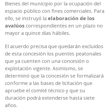
Bienes del municipio por la ocupación del
espacio público con fines comerciales. Para
ello, se instruyó la
elaboración de los
avalúos
correspondientes en un plazo no
mayor a quince días hábiles.
El acuerdo precisa que quedarán excluidos
de esta concesión los puentes peatonales
que ya cuenten con una concesión o
explotación vigente. Asimismo, se
determinó que la concesión se formalizará
conforme a las bases de licitación que
apruebe el comité técnico y que su
duración podrá extenderse hasta siete
años.