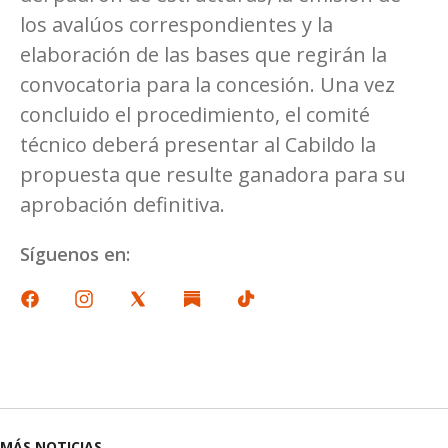
los avalúos correspondientes y la
elaboración de las bases que regirán la
convocatoria para la concesión. Una vez
concluido el procedimiento, el comité
técnico deberá presentar al Cabildo la
propuesta que resulte ganadora para su
aprobación definitiva.
Síguenos en:
MÁS NOTICIAS