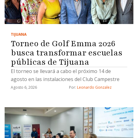
TIJUANA
Torneo de Golf Emma 2026
busca transformar escuelas
públicas de Tijuana
El torneo se llevará a cabo el próximo 14 de
agosto en las instalaciones del Club Campestre
Agosto 6, 2026
Por: 
Leonardo Gonzalez