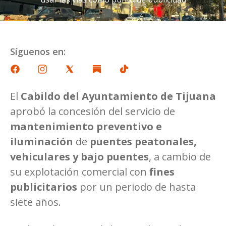
Síguenos en:
El
Cabildo del Ayuntamiento de Tijuana
aprobó la concesión del servicio de
mantenimiento preventivo e
iluminación
de
puentes peatonales,
vehiculares y bajo puentes
, a cambio de
su explotación comercial con
fines
publicitarios
por un periodo de hasta
siete años.