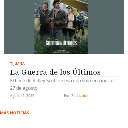
TIJUANA
La Guerra de los Últimos
El filme de Ridley Scott se estrena solo en cines el
27 de agosto
Agosto 5, 2026
Por: 
Redacción
MÁS NOTICIAS