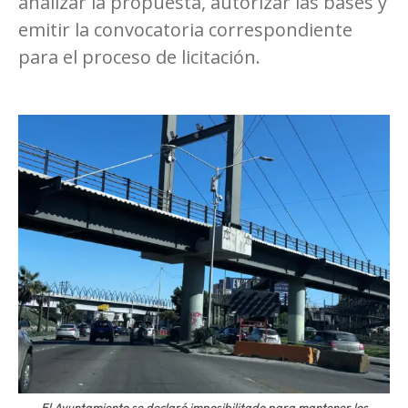
analizar la propuesta, autorizar las bases y
emitir la convocatoria correspondiente
para el proceso de licitación.
El Ayuntamiento se declaró imposibilitado para mantener los