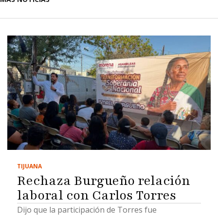
TIJUANA
Rechaza Burgueño relación
laboral con Carlos Torres
Dijo que la participación de Torres fue