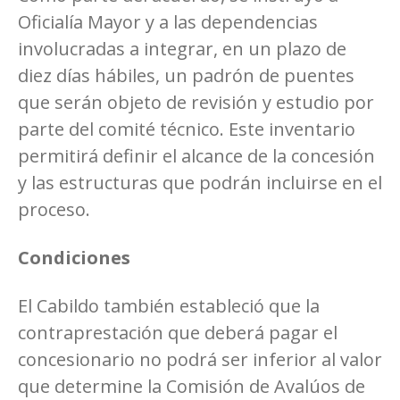
Oficialía Mayor y a las dependencias
involucradas a integrar, en un plazo de
diez días hábiles, un padrón de puentes
que serán objeto de revisión y estudio por
parte del comité técnico. Este inventario
permitirá definir el alcance de la concesión
y las estructuras que podrán incluirse en el
proceso.
Condiciones
El Cabildo también estableció que la
contraprestación que deberá pagar el
concesionario no podrá ser inferior al valor
que determine la Comisión de Avalúos de