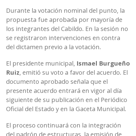
Durante la votación nominal del punto, la
propuesta fue aprobada por mayoría de
los integrantes del Cabildo. En la sesión no
se registraron intervenciones en contra
del dictamen previo a la votación.
El presidente municipal,
Ismael Burgueño
Ruiz
, emitió su voto a favor del acuerdo. El
documento aprobado señala que el
presente acuerdo entrará en vigor al día
siguiente de su publicación en el Periódico
Oficial del Estado y en la Gaceta Municipal.
El proceso continuará con la integración
del padrón de estructuras, la emisión de