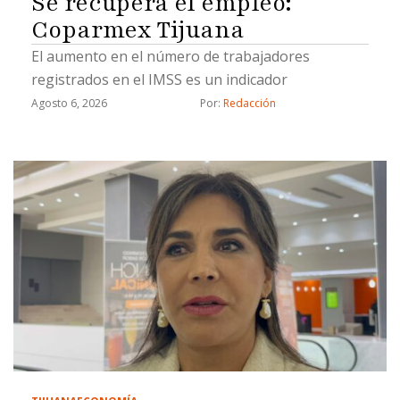
Se recupera el empleo:
Coparmex Tijuana
El aumento en el número de trabajadores
registrados en el IMSS es un indicador
Agosto 6, 2026
Por: 
Redacción