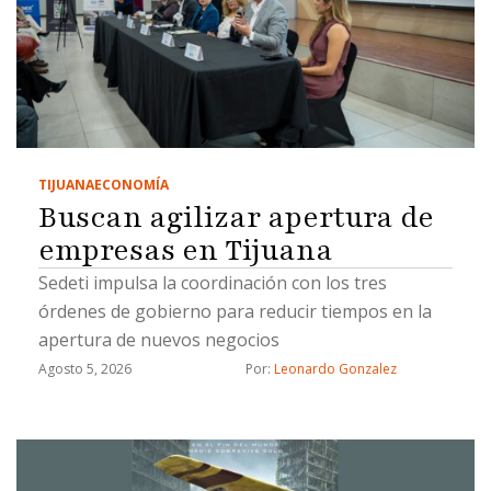
TIJUANA
ECONOMÍA
Buscan agilizar apertura de
empresas en Tijuana
Sedeti impulsa la coordinación con los tres
órdenes de gobierno para reducir tiempos en la
apertura de nuevos negocios
Agosto 5, 2026
Por: 
Leonardo Gonzalez