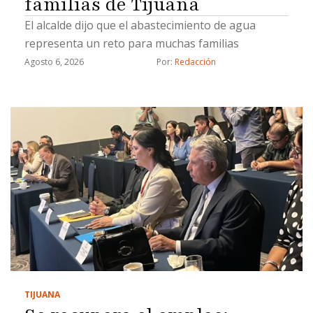
familias de Tijuana
El alcalde dijo que el abastecimiento de agua
representa un reto para muchas familias
Agosto 6, 2026
Por: 
Redacción
TIJUANA