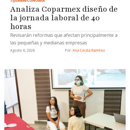
TIJUANA
ECONOMÍA
Analiza Coparmex diseño de
la jornada laboral de 40
horas
Revisarán reformas que afectan principalmente a
las pequeñas y medianas empresas
Agosto 6, 2026
Por: 
Ana Cecilia Ramírez