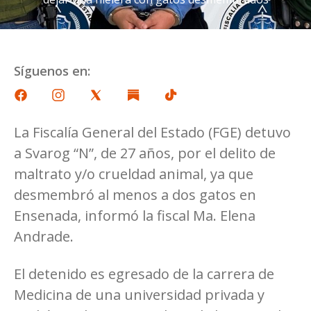
Síguenos en:
La Fiscalía General del Estado (FGE) detuvo
a Svarog “N”, de 27 años, por el delito de
maltrato y/o crueldad animal, ya que
desmembró al menos a dos gatos en
Ensenada, informó la fiscal Ma. Elena
Andrade.
El detenido es egresado de la carrera de
Medicina de una universidad privada y