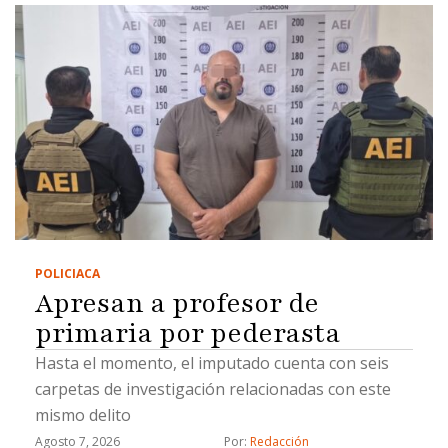
POLICIACA
Apresan a profesor de
primaria por pederasta
Hasta el momento, el imputado cuenta con seis
carpetas de investigación relacionadas con este
mismo delito
Agosto 7, 2026
Por: 
Redacción