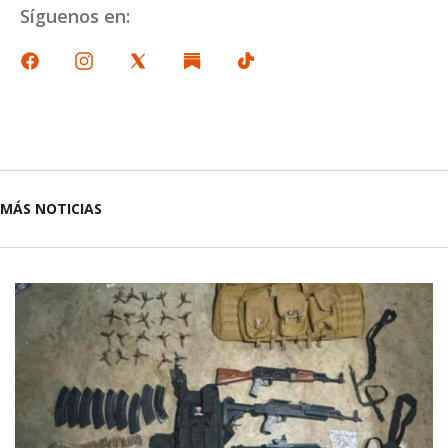
Síguenos en:
MÁS NOTICIAS