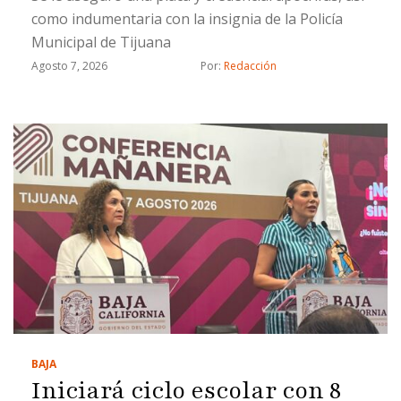
como indumentaria con la insignia de la Policía
Municipal de Tijuana
Agosto 7, 2026
Por: 
Redacción
BAJA
Iniciará ciclo escolar con 8