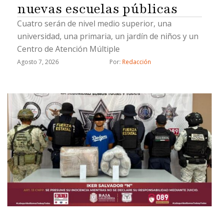
nuevas escuelas públicas
Cuatro serán de nivel medio superior, una
universidad, una primaria, un jardín de niños y un
Centro de Atención Múltiple
Agosto 7, 2026
Por: 
Redacción