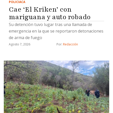
POLICIACA
Cae ‘El Kriken’ con
mariguana y auto robado
Su detención tuvo lugar tras una llamada de
emergencia en la que se reportaron detonaciones
de arma de fuego
Agosto 7, 2026
Por: 
Redacción