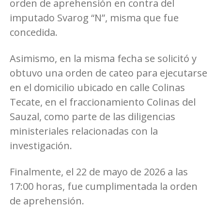
orden de aprehensión en contra del
imputado Svarog “N”, misma que fue
concedida.
Asimismo, en la misma fecha se solicitó y
obtuvo una orden de cateo para ejecutarse
en el domicilio ubicado en calle Colinas
Tecate, en el fraccionamiento Colinas del
Sauzal, como parte de las diligencias
ministeriales relacionadas con la
investigación.
Finalmente, el 22 de mayo de 2026 a las
17:00 horas, fue cumplimentada la orden
de aprehensión.