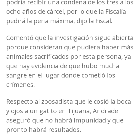
podría recibir una condena de los tres a los
ocho años de cárcel, por lo que la Fiscalía
pedirá la pena máxima, dijo la Fiscal.
Comentó que la investigación sigue abierta
porque consideran que pudiera haber más
animales sacrificados por esta persona, ya
que hay evidencia de que hubo mucha
sangre en el lugar donde cometió los
crímenes.
Respecto al zoosadista que le cosió la boca
y ojos a un gatito en Tijuana, Andrade
aseguró que no habrá impunidad y que
pronto habrá resultados.