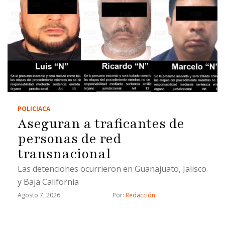
POLICIACA
Aseguran a traficantes de
personas de red
transnacional
Las detenciones ocurrieron en Guanajuato, Jalisco
y Baja California
Agosto 7, 2026
Por: 
Redacción