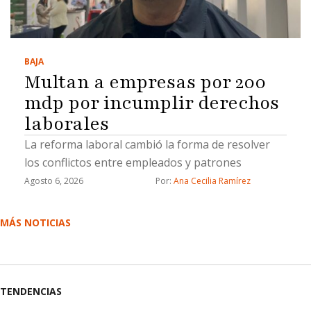
BAJA
Multan a empresas por 200
mdp por incumplir derechos
laborales
La reforma laboral cambió la forma de resolver
los conflictos entre empleados y patrones
Agosto 6, 2026
Por: 
Ana Cecilia Ramírez
MÁS NOTICIAS
TENDENCIAS