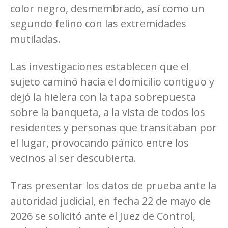
color negro, desmembrado, así como un
segundo felino con las extremidades
mutiladas.
Las investigaciones establecen que el
sujeto caminó hacia el domicilio contiguo y
dejó la hielera con la tapa sobrepuesta
sobre la banqueta, a la vista de todos los
residentes y personas que transitaban por
el lugar, provocando pánico entre los
vecinos al ser descubierta.
Tras presentar los datos de prueba ante la
autoridad judicial, en fecha 22 de mayo de
2026 se solicitó ante el Juez de Control,