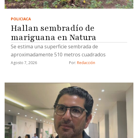
POLICIACA
Hallan sembradío de
mariguana en Natura
Se estima una superficie sembrada de
aproximadamente 510 metros cuadrados
Agosto 7, 2026
Por: 
Redacción