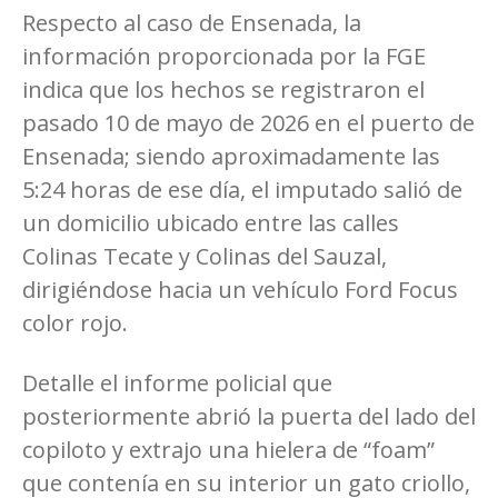
Respecto al caso de Ensenada, la
información proporcionada por la FGE
indica que los hechos se registraron el
pasado 10 de mayo de 2026 en el puerto de
Ensenada; siendo aproximadamente las
5:24 horas de ese día, el imputado salió de
un domicilio ubicado entre las calles
Colinas Tecate y Colinas del Sauzal,
dirigiéndose hacia un vehículo Ford Focus
color rojo.
Detalle el informe policial que
posteriormente abrió la puerta del lado del
copiloto y extrajo una hielera de “foam”
que contenía en su interior un gato criollo,