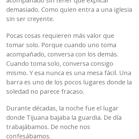
acompañado sin tener que explicar
demasiado. Como quien entra a una iglesia
sin ser creyente.
Pocas cosas requieren más valor que
tomar solo. Porque cuando uno toma
acompañado, conversa con los demás.
Cuando toma solo, conversa consigo
mismo. Y esa nunca es una mesa fácil. Una
barra es uno de los pocos lugares donde la
soledad no parece fracaso.
Durante décadas, la noche fue el lugar
donde Tijuana bajaba la guardia. De día
trabajábamos. De noche nos
confesábamos.