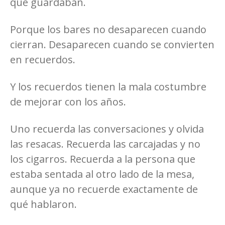
que guardaban.
Porque los bares no desaparecen cuando
cierran. Desaparecen cuando se convierten
en recuerdos.
Y los recuerdos tienen la mala costumbre
de mejorar con los años.
Uno recuerda las conversaciones y olvida
las resacas. Recuerda las carcajadas y no
los cigarros. Recuerda a la persona que
estaba sentada al otro lado de la mesa,
aunque ya no recuerde exactamente de
qué hablaron.