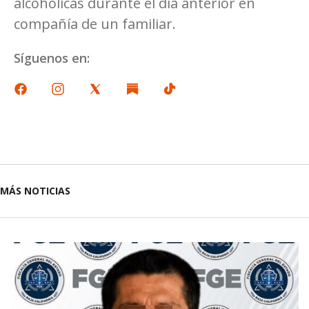
alcohólicas durante el día anterior en
compañía de un familiar.
Síguenos en:
MÁS NOTICIAS