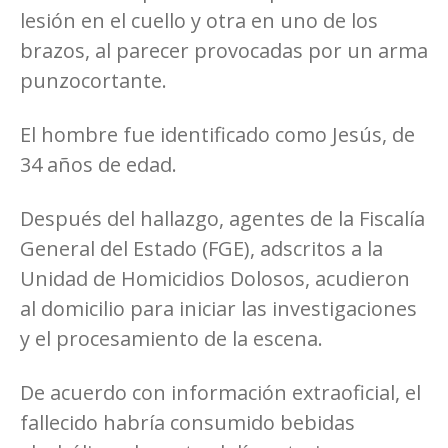
lesión en el cuello y otra en uno de los
brazos, al parecer provocadas por un arma
punzocortante.
El hombre fue identificado como Jesús, de
34 años de edad.
Después del hallazgo, agentes de la Fiscalía
General del Estado (FGE), adscritos a la
Unidad de Homicidios Dolosos, acudieron
al domicilio para iniciar las investigaciones
y el procesamiento de la escena.
De acuerdo con información extraoficial, el
fallecido habría consumido bebidas