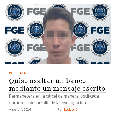
POLICIACA
Quiso asaltar un banco
mediante un mensaje escrito
Permanecerá en la cárcel de manera justificada
durante el desarrollo de la investigación
Agosto 4, 2026
Por: 
Redacción