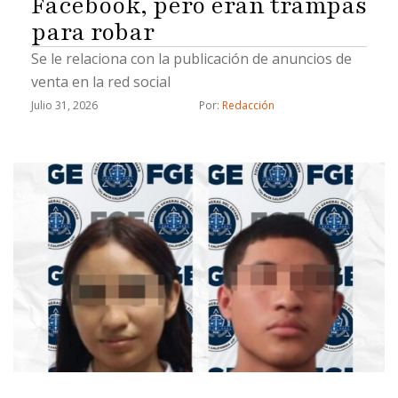
Facebook, pero eran trampas
para robar
Se le relaciona con la publicación de anuncios de
venta en la red social
Julio 31, 2026
Por: 
Redacción