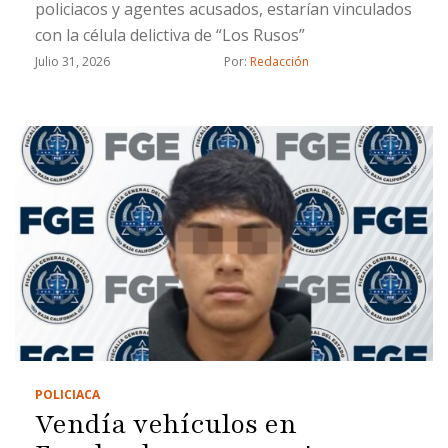
policiacos y agentes acusados, estarían vinculados
con la célula delictiva de “Los Rusos”
Julio 31, 2026
Por: 
Redacción
POLICIACA
Vendía vehículos en