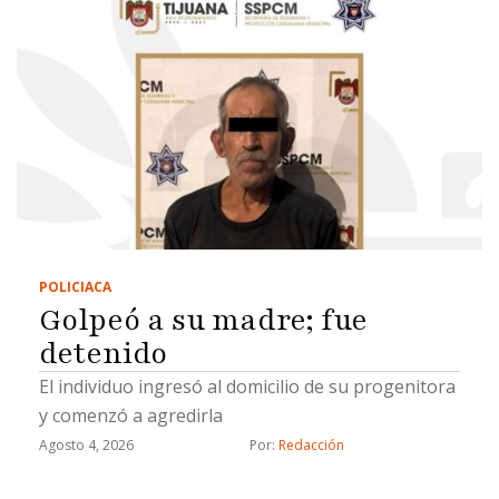
POLICIACA
Golpeó a su madre; fue
detenido
El individuo ingresó al domicilio de su progenitora
y comenzó a agredirla
Agosto 4, 2026
Por: 
Redacción