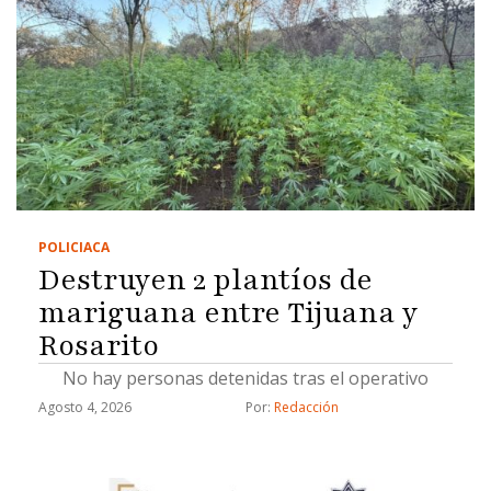
POLICIACA
Destruyen 2 plantíos de
mariguana entre Tijuana y
Rosarito
No hay personas detenidas tras el operativo
Agosto 4, 2026
Por: 
Redacción