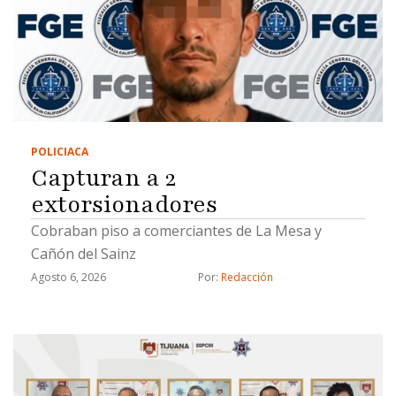
POLICIACA
Capturan a 2
extorsionadores
Cobraban piso a comerciantes de La Mesa y
Cañón del Sainz
Agosto 6, 2026
Por: 
Redacción