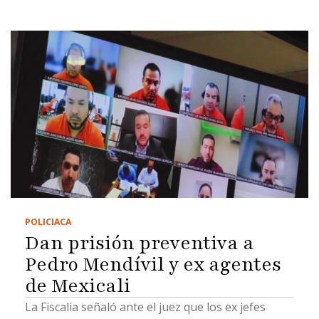
POLICIACA
Dan prisión preventiva a
Pedro Mendívil y ex agentes
de Mexicali
La Fiscalia señaló ante el juez que los ex jefes