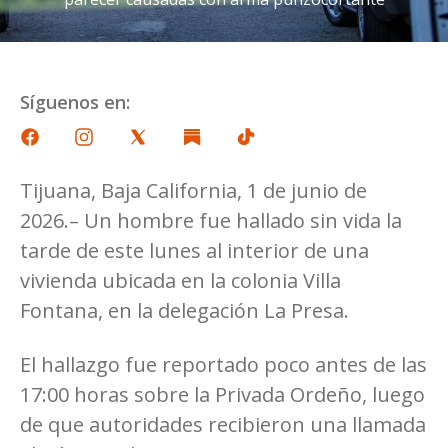
Síguenos en:
Tijuana, Baja California, 1 de junio de
2026.– Un hombre fue hallado sin vida la
tarde de este lunes al interior de una
vivienda ubicada en la colonia Villa
Fontana, en la delegación La Presa.
El hallazgo fue reportado poco antes de las
17:00 horas sobre la Privada Ordeño, luego
de que autoridades recibieron una llamada