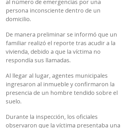
al número de emergencias por una
persona inconsciente dentro de un
domicilio.
De manera preliminar se informó que un
familiar realizó el reporte tras acudir a la
vivienda, debido a que la víctima no
respondía sus llamadas.
Al llegar al lugar, agentes municipales
ingresaron al inmueble y confirmaron la
presencia de un hombre tendido sobre el
suelo.
Durante la inspección, los oficiales
observaron que la víctima presentaba una