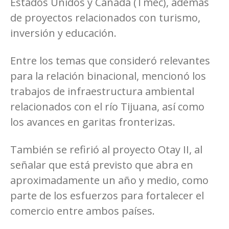
Estados Unidos y Canadá (Tmec), además
de proyectos relacionados con turismo,
inversión y educación.
Entre los temas que consideró relevantes
para la relación binacional, mencionó los
trabajos de infraestructura ambiental
relacionados con el río Tijuana, así como
los avances en garitas fronterizas.
También se refirió al proyecto Otay II, al
señalar que está previsto que abra en
aproximadamente un año y medio, como
parte de los esfuerzos para fortalecer el
comercio entre ambos países.