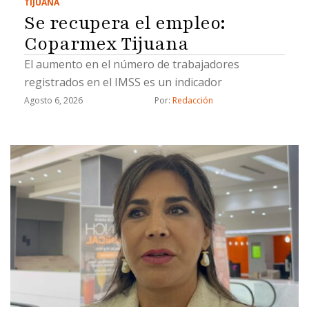
TIJUANA
Se recupera el empleo:
Coparmex Tijuana
El aumento en el número de trabajadores
registrados en el IMSS es un indicador
Agosto 6, 2026
Por: 
Redacción