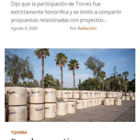
Dijo que la participación de Torres fue
estrictamente honorífica y se limitó a compartir
propuestas relacionadas con proyectos
estratégicos
Agosto 6, 2026
Por: 
Redacción
TIJUANA