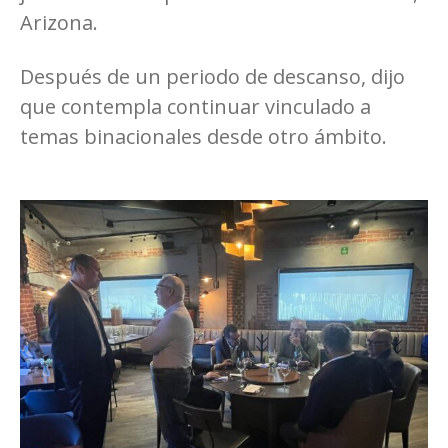
Arizona.
Después de un periodo de descanso, dijo
que contempla continuar vinculado a
temas binacionales desde otro ámbito.