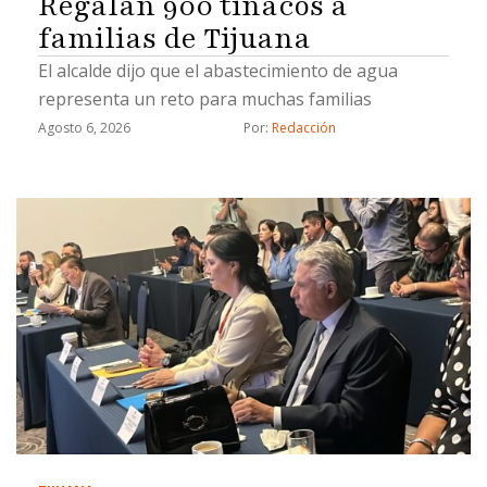
Regalan 900 tinacos a
familias de Tijuana
El alcalde dijo que el abastecimiento de agua
representa un reto para muchas familias
Agosto 6, 2026
Por: 
Redacción