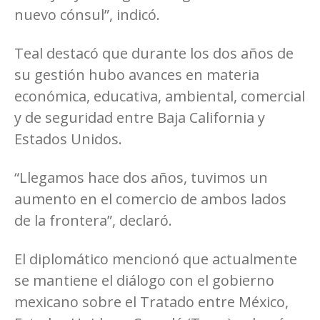
nuevo cónsul”, indicó.
Teal destacó que durante los dos años de
su gestión hubo avances en materia
económica, educativa, ambiental, comercial
y de seguridad entre Baja California y
Estados Unidos.
“Llegamos hace dos años, tuvimos un
aumento en el comercio de ambos lados
de la frontera”, declaró.
El diplomático mencionó que actualmente
se mantiene el diálogo con el gobierno
mexicano sobre el Tratado entre México,