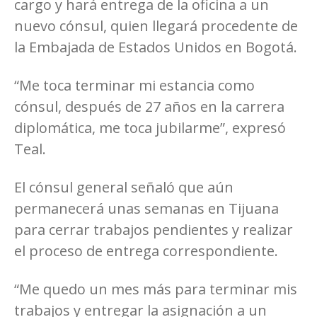
cargo y hará entrega de la oficina a un
nuevo cónsul, quien llegará procedente de
la Embajada de Estados Unidos en Bogotá.
“Me toca terminar mi estancia como
cónsul, después de 27 años en la carrera
diplomática, me toca jubilarme”, expresó
Teal.
El cónsul general señaló que aún
permanecerá unas semanas en Tijuana
para cerrar trabajos pendientes y realizar
el proceso de entrega correspondiente.
“Me quedo un mes más para terminar mis
trabajos y entregar la asignación a un