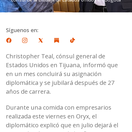
Síguenos en:
Christopher Teal, cónsul general de
Estados Unidos en Tijuana, informó que
en un mes concluirá su asignación
diplomática y se jubilará después de 27
años de carrera.
Durante una comida con empresarios
realizada este viernes en Oryx, el
diplomático explicó que en julio dejará el