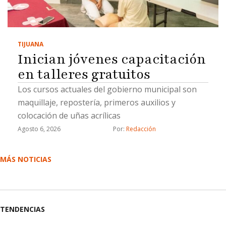
TIJUANA
Inician jóvenes capacitación
en talleres gratuitos
Los cursos actuales del gobierno municipal son
maquillaje, repostería, primeros auxilios y
colocación de uñas acrílicas
Agosto 6, 2026
Por: 
Redacción
MÁS NOTICIAS
TENDENCIAS