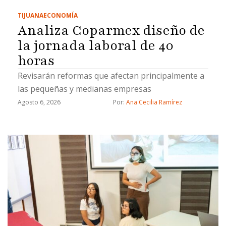
TIJUANA
ECONOMÍA
Analiza Coparmex diseño de
la jornada laboral de 40
horas
Revisarán reformas que afectan principalmente a
las pequeñas y medianas empresas
Agosto 6, 2026
Por: 
Ana Cecilia Ramírez