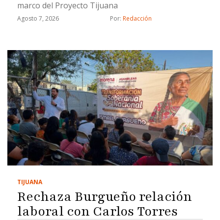
marco del Proyecto Tijuana
Agosto 7, 2026
Por: 
Redacción
TIJUANA
Rechaza Burgueño relación
laboral con Carlos Torres