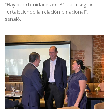
“Hay oportunidades en BC para seguir
fortaleciendo la relación binacional”,
señaló.