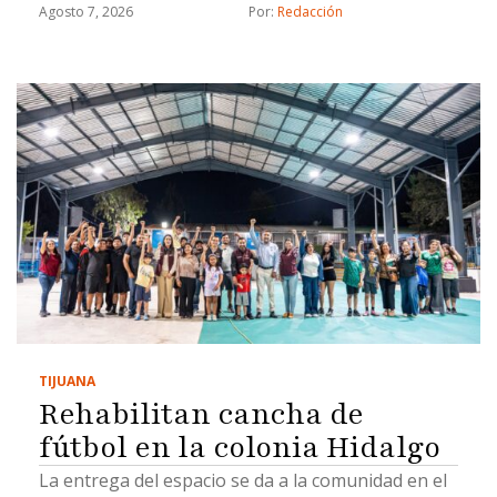
Agosto 7, 2026
Por: 
Redacción
TIJUANA
Rehabilitan cancha de
fútbol en la colonia Hidalgo
La entrega del espacio se da a la comunidad en el