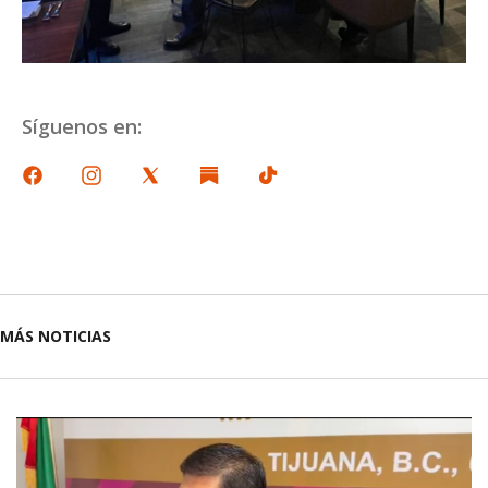
Síguenos en:
MÁS NOTICIAS