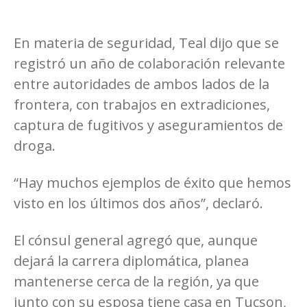
En materia de seguridad, Teal dijo que se
registró un año de colaboración relevante
entre autoridades de ambos lados de la
frontera, con trabajos en extradiciones,
captura de fugitivos y aseguramientos de
droga.
“Hay muchos ejemplos de éxito que hemos
visto en los últimos dos años”, declaró.
El cónsul general agregó que, aunque
dejará la carrera diplomática, planea
mantenerse cerca de la región, ya que
junto con su esposa tiene casa en Tucson,