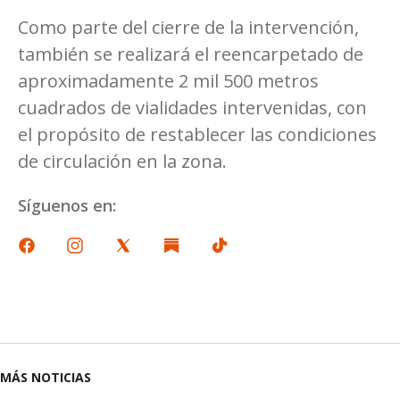
Como parte del cierre de la intervención,
también se realizará el reencarpetado de
aproximadamente 2 mil 500 metros
cuadrados de vialidades intervenidas, con
el propósito de restablecer las condiciones
de circulación en la zona.
Síguenos en:
MÁS NOTICIAS