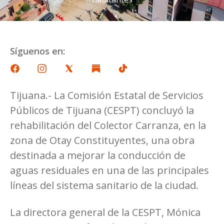
Síguenos en:
Tijuana.- La Comisión Estatal de Servicios
Públicos de Tijuana (CESPT) concluyó la
rehabilitación del Colector Carranza, en la
zona de Otay Constituyentes, una obra
destinada a mejorar la conducción de
aguas residuales en una de las principales
líneas del sistema sanitario de la ciudad.
La directora general de la CESPT, Mónica