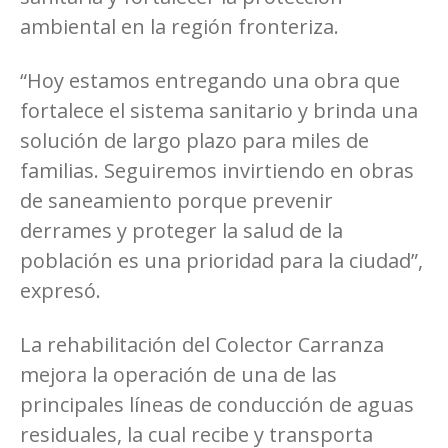
ambiental en la región fronteriza.
“Hoy estamos entregando una obra que
fortalece el sistema sanitario y brinda una
solución de largo plazo para miles de
familias. Seguiremos invirtiendo en obras
de saneamiento porque prevenir
derrames y proteger la salud de la
población es una prioridad para la ciudad”,
expresó.
La rehabilitación del Colector Carranza
mejora la operación de una de las
principales líneas de conducción de aguas
residuales, la cual recibe y transporta