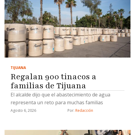
TIJUANA
Regalan 900 tinacos a
familias de Tijuana
El alcalde dijo que el abastecimiento de agua
representa un reto para muchas familias
Agosto 6, 2026
Por: 
Redacción