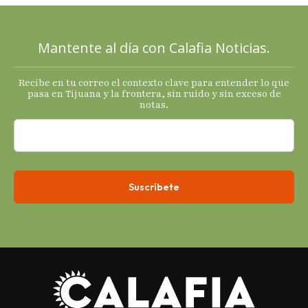
plan; Rocío …
Mantente al día con Calafia Noticias.
Recibe en tu correo el contexto clave para entender lo que
pasa en Tijuana y la frontera, sin ruido y sin exceso de
notas.