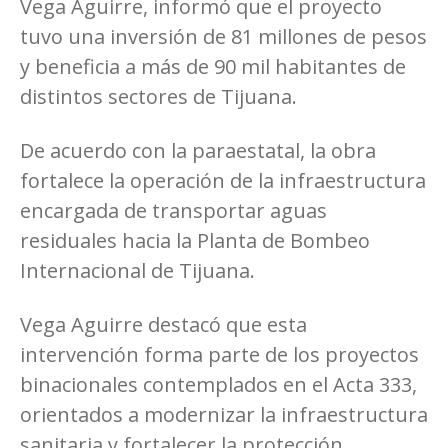
Vega Aguirre, informó que el proyecto
tuvo una inversión de 81 millones de pesos
y beneficia a más de 90 mil habitantes de
distintos sectores de Tijuana.
De acuerdo con la paraestatal, la obra
fortalece la operación de la infraestructura
encargada de transportar aguas
residuales hacia la Planta de Bombeo
Internacional de Tijuana.
Vega Aguirre destacó que esta
intervención forma parte de los proyectos
binacionales contemplados en el Acta 333,
orientados a modernizar la infraestructura
sanitaria y fortalecer la protección