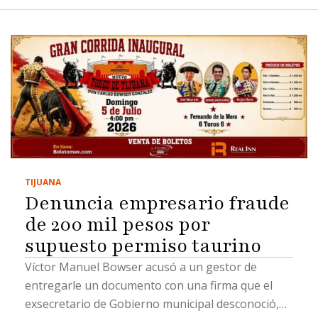
TIJUANA
Denuncia empresario fraude
de 200 mil pesos por
supuesto permiso taurino
Víctor Manuel Bowser acusó a un gestor de
entregarle un documento con una firma que el
exsecretario de Gobierno municipal desconoció,