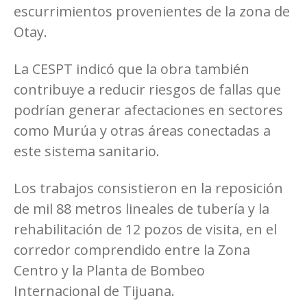
escurrimientos provenientes de la zona de
Otay.
La CESPT indicó que la obra también
contribuye a reducir riesgos de fallas que
podrían generar afectaciones en sectores
como Murúa y otras áreas conectadas a
este sistema sanitario.
Los trabajos consistieron en la reposición
de mil 88 metros lineales de tubería y la
rehabilitación de 12 pozos de visita, en el
corredor comprendido entre la Zona
Centro y la Planta de Bombeo
Internacional de Tijuana.