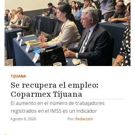
TIJUANA
Se recupera el empleo:
Coparmex Tijuana
El aumento en el número de trabajadores
registrados en el IMSS es un indicador
Agosto 6, 2026
Por: 
Redacción