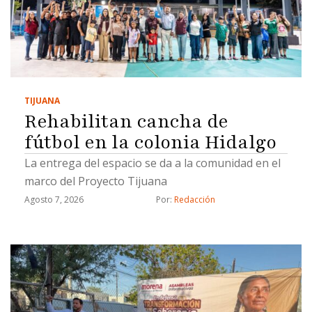
TIJUANA
Rehabilitan cancha de
fútbol en la colonia Hidalgo
La entrega del espacio se da a la comunidad en el
marco del Proyecto Tijuana
Agosto 7, 2026
Por: 
Redacción