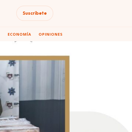
Suscríbete
A
ECONOMÍA
OPINIONES