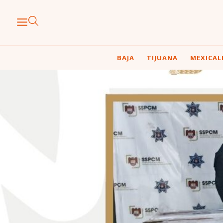
BAJA
TIJUANA
MEXICAL