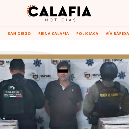
I
SAN DIEGO
REINA CALAFIA
POLICIACA
VÍA RÁPID