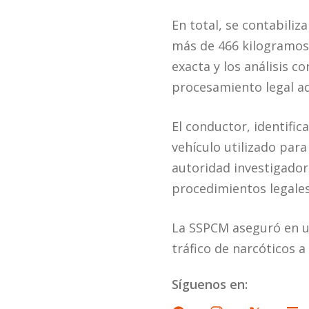
En total, se contabili
más de 466 kilogramos.
exacta y los análisis 
procesamiento legal a
El conductor, identific
vehículo utilizado para
autoridad investigador
procedimientos legales 
La SSPCM aseguró en u
tráfico de narcóticos a 
Síguenos en: