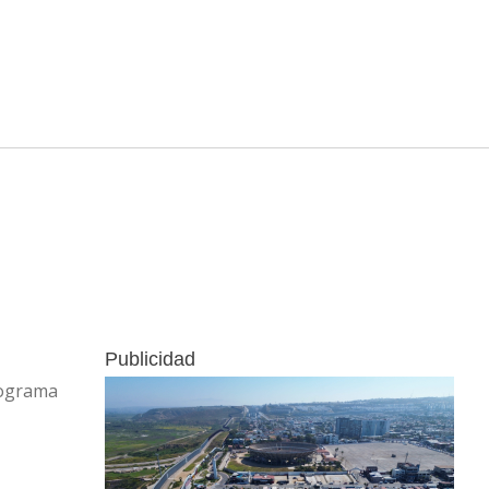
Publicidad
rograma