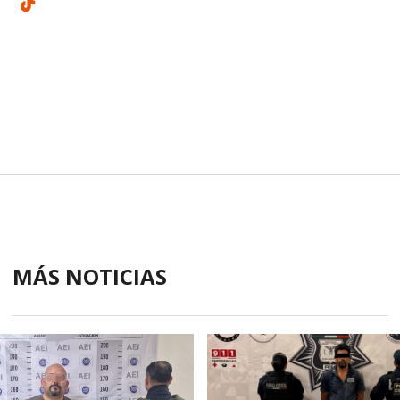
MÁS NOTICIAS