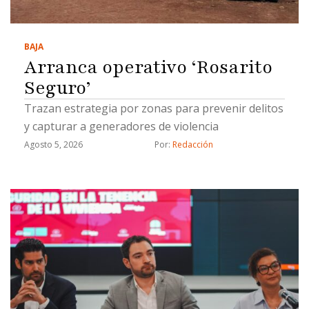
BAJA
Arranca operativo ‘Rosarito
Seguro’
Trazan estrategia por zonas para prevenir delitos
y capturar a generadores de violencia
Agosto 5, 2026
Por: 
Redacción