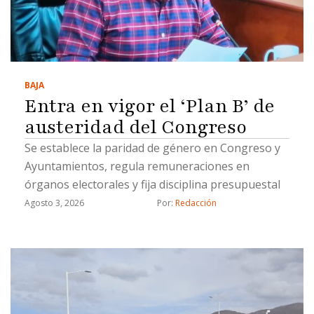
BAJA
Entra en vigor el ‘Plan B’ de
austeridad del Congreso
Se establece la paridad de género en Congreso y
Ayuntamientos, regula remuneraciones en
órganos electorales y fija disciplina presupuestal
Agosto 3, 2026
Por: 
Redacción