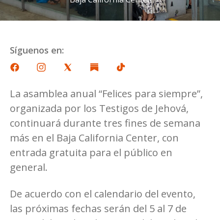
Síguenos en:
La asamblea anual “Felices para siempre”,
organizada por los Testigos de Jehová,
continuará durante tres fines de semana
más en el Baja California Center, con
entrada gratuita para el público en
general.
De acuerdo con el calendario del evento,
las próximas fechas serán del 5 al 7 de