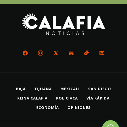
BAJA
TIJUANA
MEXICALI
SAN DIEGO
REINA CALAFIA
POLICIACA
VÍA RÁPIDA
ECONOMÍA
OPINIONES