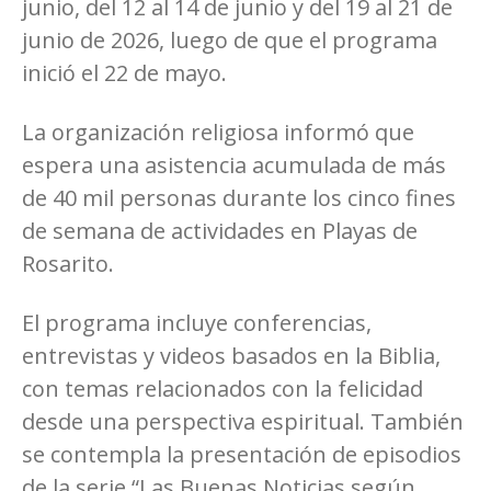
junio, del 12 al 14 de junio y del 19 al 21 de
junio de 2026, luego de que el programa
inició el 22 de mayo.
La organización religiosa informó que
espera una asistencia acumulada de más
de 40 mil personas durante los cinco fines
de semana de actividades en Playas de
Rosarito.
El programa incluye conferencias,
entrevistas y videos basados en la Biblia,
con temas relacionados con la felicidad
desde una perspectiva espiritual. También
se contempla la presentación de episodios
de la serie “Las Buenas Noticias según