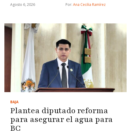
Agosto 6, 2026
Por: 
Ana Cecilia Ramírez
BAJA
Plantea diputado reforma
para asegurar el agua para
BC