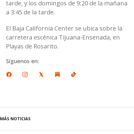
tarde, y los domingos de 9:20 de la mañana
a 3:45 de la tarde.
El Baja California Center se ubica sobre la
carretera escénica Tijuana-Ensenada, en
Playas de Rosarito.
Síguenos en:
MÁS NOTICIAS