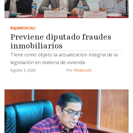
BAJA
MEXICALI
Previene diputado fraudes
inmobiliarios
Tiene como objeto la actualización integral de la
legislación en materia de vivienda
Agosto 3, 2026
Por: 
Redacción