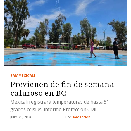
BAJA
MEXICALI
Previenen de fin de semana
caluroso en BC
Mexicali registrará temperaturas de hasta 51
grados celsius, informó Protección Civil
Julio 31, 2026
Por: 
Redacción