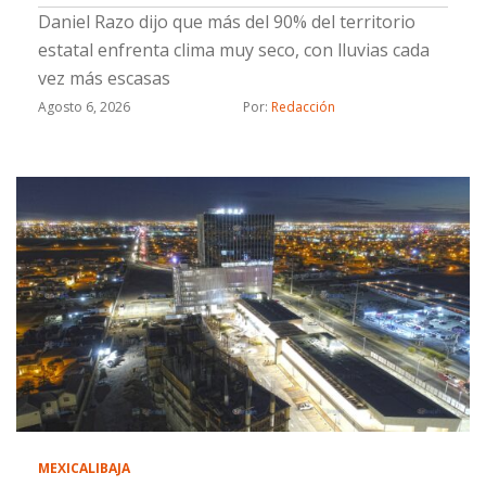
Daniel Razo dijo que más del 90% del territorio
estatal enfrenta clima muy seco, con lluvias cada
vez más escasas
Agosto 6, 2026
Por: 
Redacción
MEXICALI
BAJA