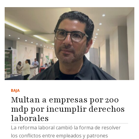
BAJA
Multan a empresas por 200
mdp por incumplir derechos
laborales
La reforma laboral cambió la forma de resolver
los conflictos entre empleados y patrones