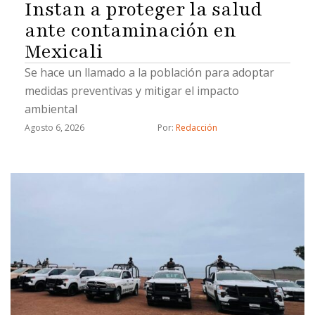
Instan a proteger la salud
ante contaminación en
Mexicali
Se hace un llamado a la población para adoptar
medidas preventivas y mitigar el impacto
ambiental
Agosto 6, 2026
Por: 
Redacción