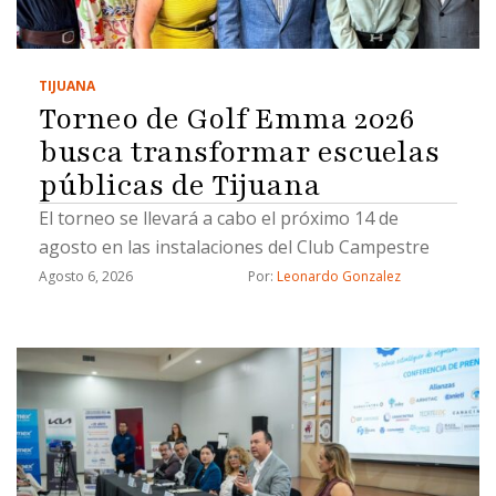
TIJUANA
Torneo de Golf Emma 2026
busca transformar escuelas
públicas de Tijuana
El torneo se llevará a cabo el próximo 14 de
agosto en las instalaciones del Club Campestre
Agosto 6, 2026
Por: 
Leonardo Gonzalez