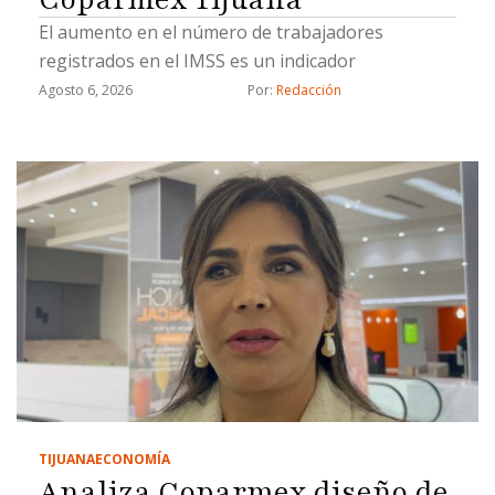
El aumento en el número de trabajadores
registrados en el IMSS es un indicador
Agosto 6, 2026
Por: 
Redacción
TIJUANA
ECONOMÍA
Analiza Coparmex diseño de