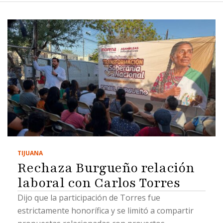
TIJUANA
Rechaza Burgueño relación
laboral con Carlos Torres
Dijo que la participación de Torres fue
estrictamente honorífica y se limitó a compartir