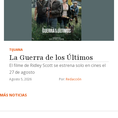
TIJUANA
La Guerra de los Últimos
El filme de Ridley Scott se estrena solo en cines el
27 de agosto
Agosto 5, 2026
Por: 
Redacción
MÁS NOTICIAS