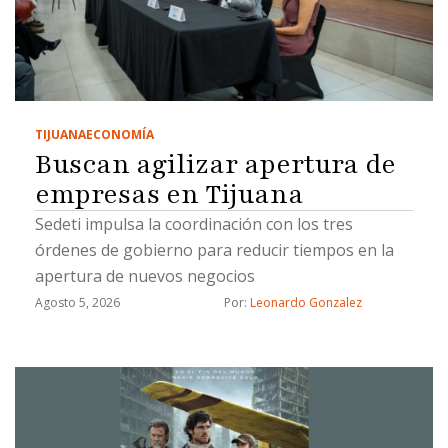
TIJUANA
ECONOMÍA
Buscan agilizar apertura de
empresas en Tijuana
Sedeti impulsa la coordinación con los tres
órdenes de gobierno para reducir tiempos en la
apertura de nuevos negocios
Agosto 5, 2026
Por: 
Leonardo Gonzalez