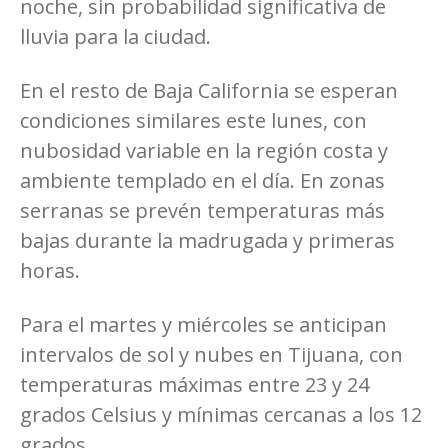
noche, sin probabilidad significativa de
lluvia para la ciudad.
En el resto de Baja California se esperan
condiciones similares este lunes, con
nubosidad variable en la región costa y
ambiente templado en el día. En zonas
serranas se prevén temperaturas más
bajas durante la madrugada y primeras
horas.
Para el martes y miércoles se anticipan
intervalos de sol y nubes en Tijuana, con
temperaturas máximas entre 23 y 24
grados Celsius y mínimas cercanas a los 12
grados.