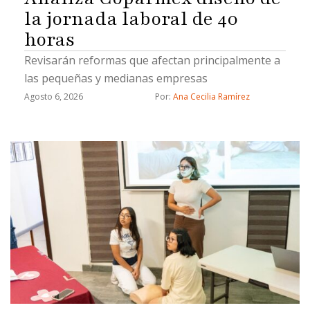
la jornada laboral de 40
horas
Revisarán reformas que afectan principalmente a
las pequeñas y medianas empresas
Agosto 6, 2026
Por: 
Ana Cecilia Ramírez