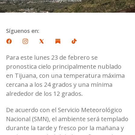
Síguenos en:
Para este lunes 23 de febrero se
pronostica cielo principalmente nublado
en Tijuana, con una temperatura máxima
cercana a los 24 grados y una mínima
alrededor de los 12 grados.
De acuerdo con el Servicio Meteorológico
Nacional (SMN), el ambiente será templado
durante la tarde y fresco por la mañana y