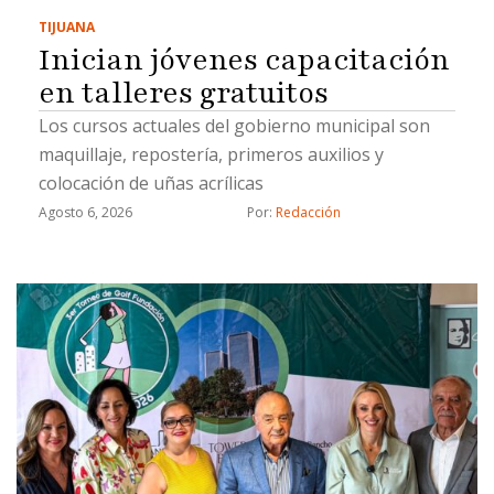
TIJUANA
Inician jóvenes capacitación
en talleres gratuitos
Los cursos actuales del gobierno municipal son
maquillaje, repostería, primeros auxilios y
colocación de uñas acrílicas
Agosto 6, 2026
Por: 
Redacción