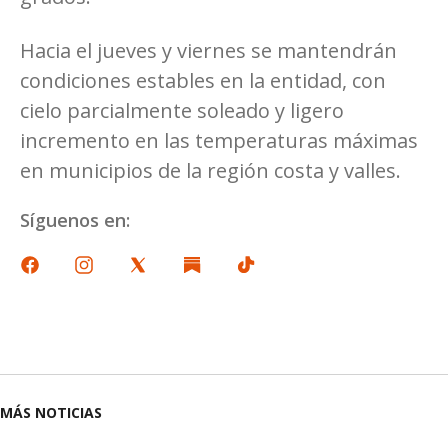
Hacia el jueves y viernes se mantendrán
condiciones estables en la entidad, con
cielo parcialmente soleado y ligero
incremento en las temperaturas máximas
en municipios de la región costa y valles.
Síguenos en:
MÁS NOTICIAS