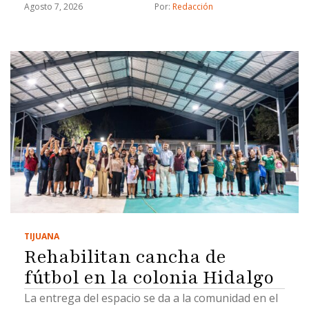
Agosto 7, 2026
Por: 
Redacción
TIJUANA
Rehabilitan cancha de
fútbol en la colonia Hidalgo
La entrega del espacio se da a la comunidad en el