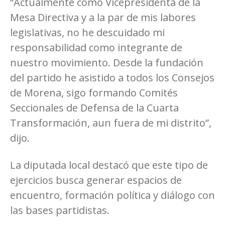
“Actualmente como Vicepresidenta de la
Mesa Directiva y a la par de mis labores
legislativas, no he descuidado mi
responsabilidad como integrante de
nuestro movimiento. Desde la fundación
del partido he asistido a todos los Consejos
de Morena, sigo formando Comités
Seccionales de Defensa de la Cuarta
Transformación, aun fuera de mi distrito”,
dijo.
La diputada local destacó que este tipo de
ejercicios busca generar espacios de
encuentro, formación política y diálogo con
las bases partidistas.