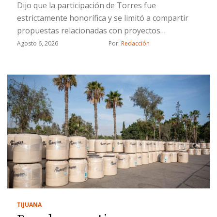
Dijo que la participación de Torres fue
estrictamente honorífica y se limitó a compartir
propuestas relacionadas con proyectos
estratégicos
Agosto 6, 2026
Por: 
Redacción
TIJUANA