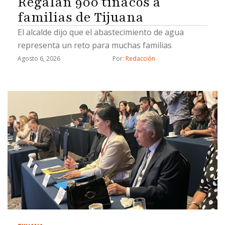
Regalan 900 tinacos a
familias de Tijuana
El alcalde dijo que el abastecimiento de agua
representa un reto para muchas familias
Agosto 6, 2026
Por: 
Redacción