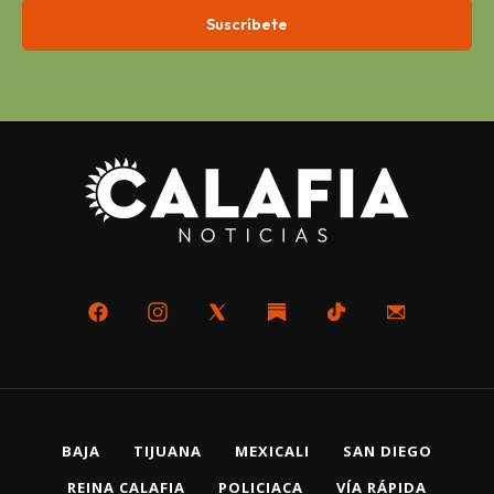
BAJA
TIJUANA
MEXICALI
SAN DIEGO
REINA CALAFIA
POLICIACA
VÍA RÁPIDA