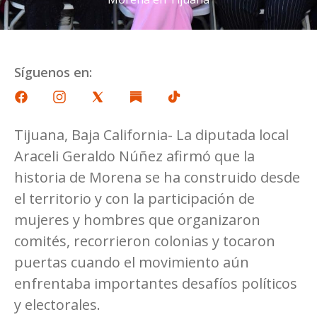
Síguenos en:
Tijuana, Baja California- La diputada local
Araceli Geraldo Núñez afirmó que la
historia de Morena se ha construido desde
el territorio y con la participación de
mujeres y hombres que organizaron
comités, recorrieron colonias y tocaron
puertas cuando el movimiento aún
enfrentaba importantes desafíos políticos
y electorales.