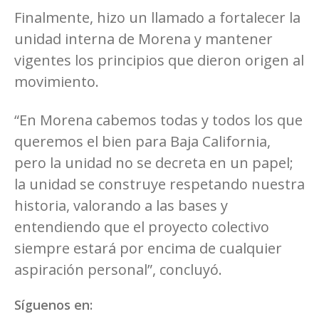
Finalmente, hizo un llamado a fortalecer la
unidad interna de Morena y mantener
vigentes los principios que dieron origen al
movimiento.
“En Morena cabemos todas y todos los que
queremos el bien para Baja California,
pero la unidad no se decreta en un papel;
la unidad se construye respetando nuestra
historia, valorando a las bases y
entendiendo que el proyecto colectivo
siempre estará por encima de cualquier
aspiración personal”, concluyó.
Síguenos en: