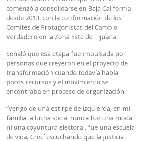
comenzó a consolidarse en Baja California
desde 2013, con la conformación de los
Comités de Protagonistas del Cambio
Verdadero en la Zona Este de Tijuana.
Señaló que esa etapa fue impulsada por
personas que creyeron en el proyecto de
transformación cuando todavía había
pocos recursos y el movimiento se
encontraba en proceso de organización.
“Vengo de una estirpe de izquierda, en mi
familia la lucha social nunca fue una moda
ni una coyuntura electoral, fue una escuela
de vida. Crecí escuchando que la justicia