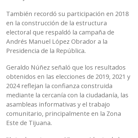
También recordó su participación en 2018
en la construcción de la estructura
electoral que respaldó la campaña de
Andrés Manuel López Obrador a la
Presidencia de la República.
Geraldo Núñez señaló que los resultados
obtenidos en las elecciones de 2019, 2021 y
2024 reflejan la confianza construida
mediante la cercanía con la ciudadanía, las
asambleas informativas y el trabajo
comunitario, principalmente en la Zona
Este de Tijuana.