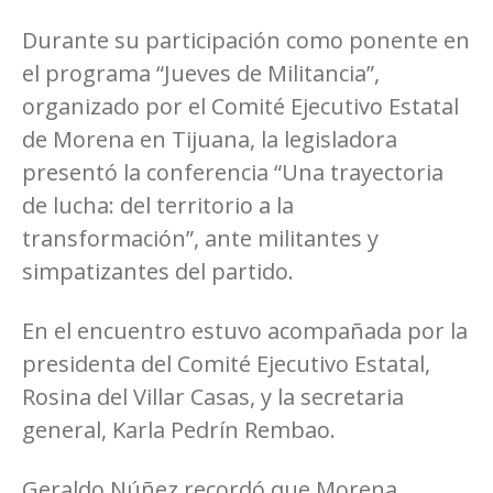
Durante su participación como ponente en
el programa “Jueves de Militancia”,
organizado por el Comité Ejecutivo Estatal
de Morena en Tijuana, la legisladora
presentó la conferencia “Una trayectoria
de lucha: del territorio a la
transformación”, ante militantes y
simpatizantes del partido.
En el encuentro estuvo acompañada por la
presidenta del Comité Ejecutivo Estatal,
Rosina del Villar Casas, y la secretaria
general, Karla Pedrín Rembao.
Geraldo Núñez recordó que Morena