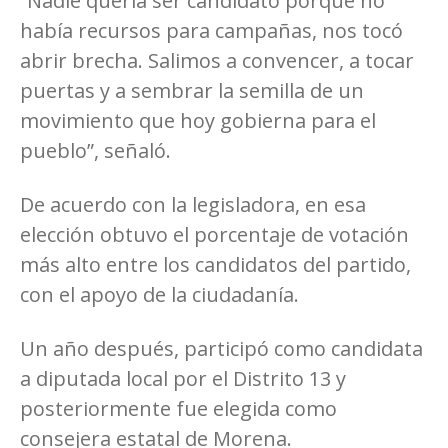
“Nadie quería ser candidato porque no
había recursos para campañas, nos tocó
abrir brecha. Salimos a convencer, a tocar
puertas y a sembrar la semilla de un
movimiento que hoy gobierna para el
pueblo”, señaló.
De acuerdo con la legisladora, en esa
elección obtuvo el porcentaje de votación
más alto entre los candidatos del partido,
con el apoyo de la ciudadanía.
Un año después, participó como candidata
a diputada local por el Distrito 13 y
posteriormente fue elegida como
consejera estatal de Morena.