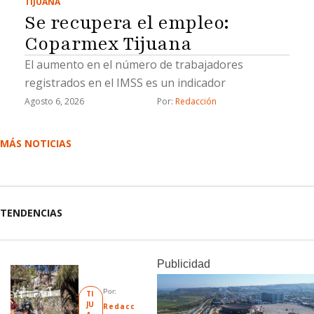
TIJUANA
Se recupera el empleo:
Coparmex Tijuana
El aumento en el número de trabajadores
registrados en el IMSS es un indicador
Agosto 6, 2026
Por: 
Redacción
MÁS NOTICIAS
TENDENCIAS
Publicidad
Por: 
TI
JU
Redacc