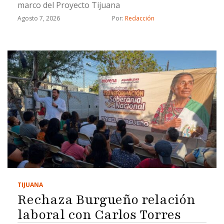
marco del Proyecto Tijuana
Agosto 7, 2026
Por: 
Redacción
TIJUANA
Rechaza Burgueño relación
laboral con Carlos Torres