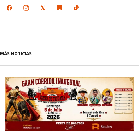
MÁS NOTICIAS