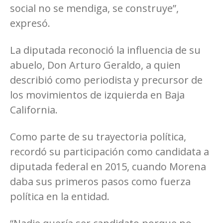
social no se mendiga, se construye”,
expresó.
La diputada reconoció la influencia de su
abuelo, Don Arturo Geraldo, a quien
describió como periodista y precursor de
los movimientos de izquierda en Baja
California.
Como parte de su trayectoria política,
recordó su participación como candidata a
diputada federal en 2015, cuando Morena
daba sus primeros pasos como fuerza
política en la entidad.